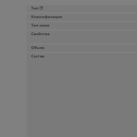
Тип
Классификация
Тип кожи
Свойства
Объем
Состав