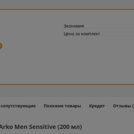
Экономия
Цена за комплект
=
и сопутствующие
Похожие товары
Кредит
Отзывы (
rko Men Sensitive (200 мл)