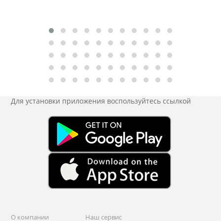
Для установки приложения
воспользуйтесь ссылкой
О компании
Наш сервис