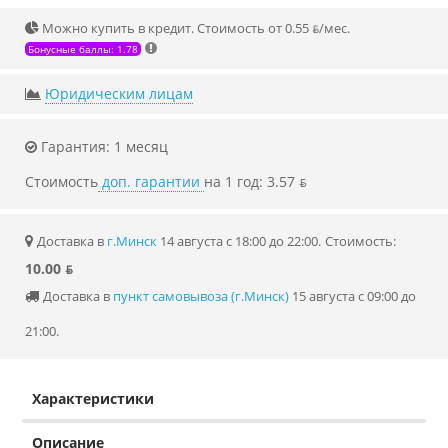
Можно купить в кредит. Стоимость от 0.55 ƃ/мec.
Бонусные баллы: 1.78
Юридическим лицам
Гарантия: 1 месяц
Стоимость
доп. гарантии
на 1 год: 3.57 ƃ
Доставка в
г.Минск
14 августа с 18:00 до 22:00.
Стоимость:
10.00 ƃ
Доставка в
пункт самовывоза (г.Минск)
15 августа с 09:00 до
21:00.
Характеристики
Описание