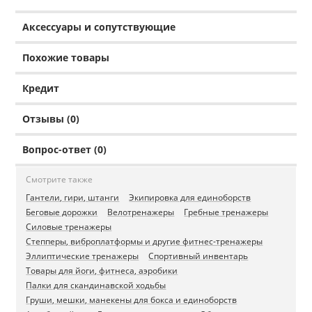
Аксессуары и сопутствующие
Похожие товары
Кредит
Отзывы (0)
Вопрос-ответ (0)
Смотрите также
Гантели, гири, штанги
Экипировка для единоборств
Беговые дорожки
Велотренажеры
Гребные тренажеры
Силовые тренажеры
Степперы, виброплатформы и другие фитнес-тренажеры
Эллиптические тренажеры
Спортивный инвентарь
Товары для йоги, фитнеса, аэробики
Палки для скандинавской ходьбы
Груши, мешки, манекены для бокса и единоборств