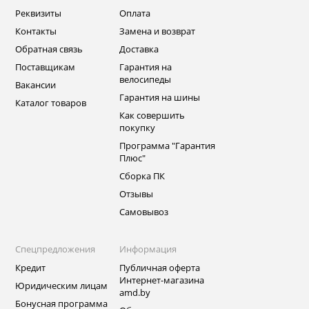
Реквизиты
Оплата
Контакты
Замена и возврат
Обратная связь
Доставка
Поставщикам
Гарантия на
велосипеды
Вакансии
Гарантия на шины
Каталог товаров
Как совершить
покупку
Программа "Гарантия
Плюс"
Сборка ПК
Отзывы
Самовывоз
Спецпредложения
Информация
Кредит
Публичная оферта
Интернет-магазина
Юридическим лицам
amd.by
Бонусная программа