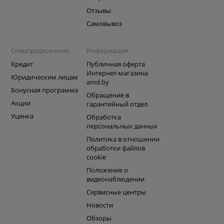
Отзывы
Самовывоз
Спецпредложения
Информация
Кредит
Публичная оферта
Интернет-магазина
Юридическим лицам
amd.by
Бонусная программа
Обращение в
Акции
гарантийный отдел
Уценка
Обработка
персональных данных
Политика в отношении
обработки файлов
cookie
Положение о
видеонаблюдении
Сервисные центры
Новости
Обзоры