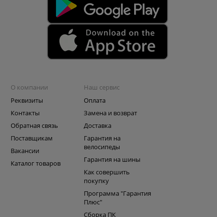
О компании
Наш сервис
Реквизиты
Оплата
Контакты
Замена и возврат
Обратная связь
Доставка
Поставщикам
Гарантия на
велосипеды
Вакансии
Гарантия на шины
Каталог товаров
Как совершить
покупку
Программа "Гарантия
Плюс"
Сборка ПК