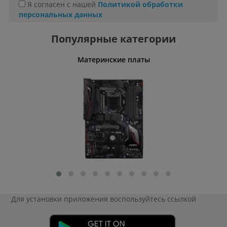
Я согласен с нашей
Политикой обработки
персональных данных
Популярные категории
ные столы
Материнские платы
Для установки приложения
воспользуйтесь ссылкой