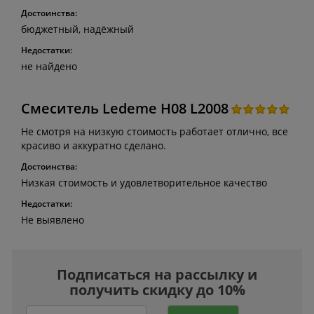
Достоинства:
бюджетный, надёжный
Недостатки:
не найдено
Смеситель Ledeme H08 L2008
Не смотря на низкую стоимость работает отлично, все
красиво и аккуратно сделано.
Достоинства:
Низкая стоимость и удовлетворительное качество
Недостатки:
Не выявлено
Подписаться на рассылку и
получить скидку до 10%