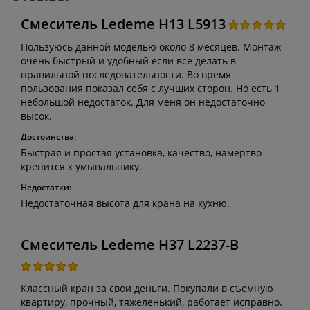
Смеситель Ledeme H13 L5913
Пользуюсь данной моделью около 8 месяцев. Монтаж
очень быстрый и удобный если все делать в
правильной последовательности. Во время
пользования показал себя с лучших сторон. Но есть 1
небольшой недостаток. Для меня он недостаточно
высок.
Достоинства:
Быстрая и простая установка, качество, намертво
крепится к умывальнику.
Недостатки:
Недостаточная высота для крана на кухню.
Смеситель Ledeme H37 L2237-B
Классный кран за свои деньги. Покупали в съемную
квартиру, прочный, тяжеленький, работает исправно.