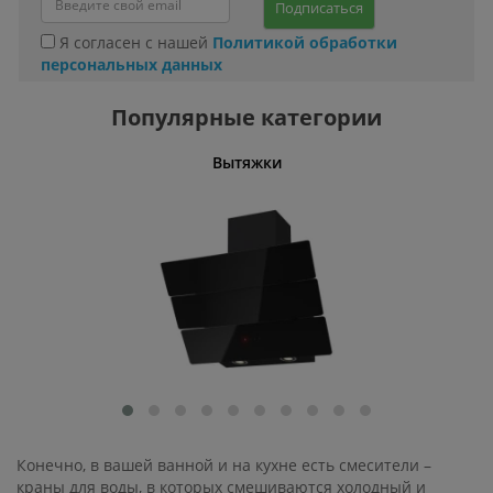
Подписаться
Я согласен с нашей
Политикой обработки
персональных данных
Популярные категории
Вытяжки
Конечно, в вашей ванной и на кухне есть смесители –
краны для воды, в которых смешиваются холодный и