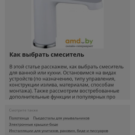
Как выбрать смеситель
В этой статье расскажем, как выбрать смеситель
для ванной или кухни. Остановимся на видах
устройств (по назначению, типу управления,
конструкции излива, материалам, способам
монтажа). Также рассмотрим востребованные
дополнительные функции и популярных про
Смотрите также
Полотенца
Пьедесталы для умывальников
Электронные крышки-биде
Инсталляции для унитазов, раковин, биде и писсуаров