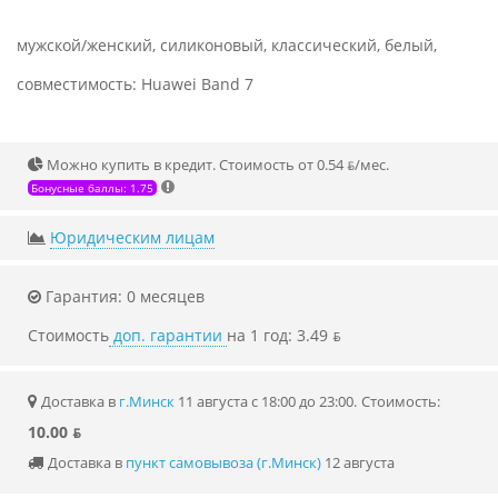
мужской/женский, силиконовый, классический, белый,
совместимость: Huawei Band 7
Можно купить в кредит. Стоимость от 0.54 ƃ/мec.
Бонусные баллы: 1.75
Юридическим лицам
Гарантия: 0 месяцев
Стоимость
доп. гарантии
на 1 год: 3.49 ƃ
Доставка в
г.Минск
11 августа с 18:00 до 23:00.
Стоимость:
10.00 ƃ
Доставка в
пункт самовывоза (г.Минск)
12 августа