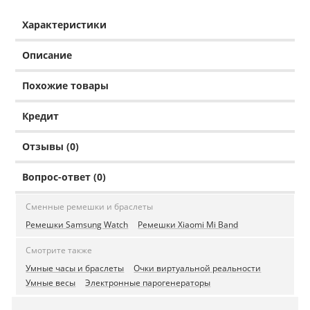
Характеристики
Описание
Похожие товары
Кредит
Отзывы (0)
Вопрос-ответ (0)
Сменные ремешки и браслеты
Ремешки Samsung Watch
Ремешки Xiaomi Mi Band
Смотрите также
Умные часы и браслеты
Очки виртуальной реальности
Умные весы
Электронные парогенераторы