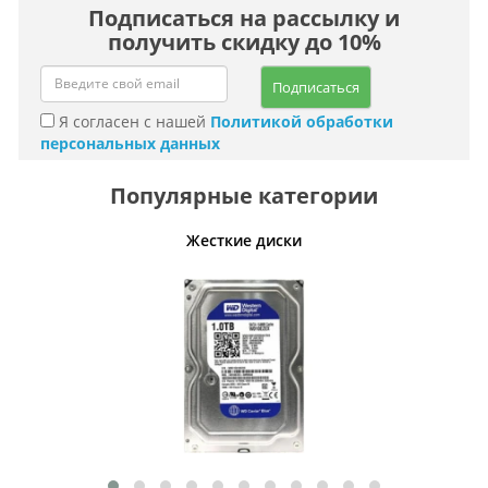
Подписаться на рассылку и
получить скидку до 10%
Подписаться
Я согласен с нашей
Политикой обработки
персональных данных
Популярные категории
ативные
Жесткие диски
Умн