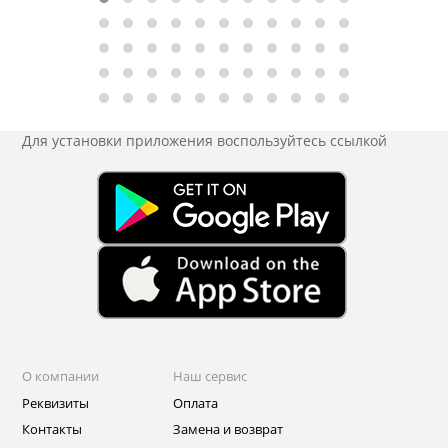
Для установки приложения
воспользуйтесь ссылкой
О компании
Наш сервис
Реквизиты
Оплата
Контакты
Замена и возврат