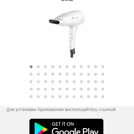
Для установки приложения
воспользуйтесь ссылкой