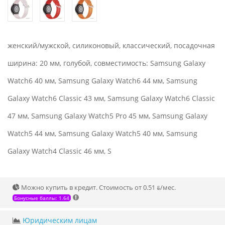
женский/мужской, силиконовый, классический, посадочная
ширина: 20 мм, голубой, совместимость: Samsung Galaxy
Watch6 40 мм, Samsung Galaxy Watch6 44 мм, Samsung
Galaxy Watch6 Classic 43 мм, Samsung Galaxy Watch6 Classic
47 мм, Samsung Galaxy Watch5 Pro 45 мм, Samsung Galaxy
Watch5 44 мм, Samsung Galaxy Watch5 40 мм, Samsung
Galaxy Watch4 Classic 46 мм, S
Можно купить в кредит. Стоимость от 0.51 ƃ/мec.
Бонусные баллы: 1.64
Юридическим лицам