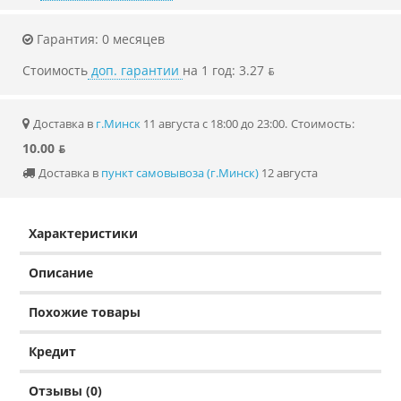
Гарантия: 0 месяцев
Стоимость
доп. гарантии
на 1 год: 3.27 ƃ
Доставка в
г.Минск
11 августа с 18:00 до 23:00.
Стоимость:
10.00 ƃ
Доставка в
пункт самовывоза (г.Минск)
12 августа
Характеристики
Описание
Похожие товары
Кредит
Отзывы (0)