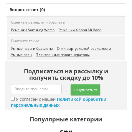
Вопрос-ответ (0)
Сменные ремешки и браслеты
Ремешки Samsung Watch
Ремешки Xiaomi Mi Band
Смотрите также
Умные часы и браслеты
Очки виртуальной реальности
Умные весы
Электронные парогенераторы
Подписаться на рассылку и
получить скидку до 10%
Подписаться
Я согласен с нашей
Политикой обработки
персональных данных
Популярные категории
Фены
Беспро