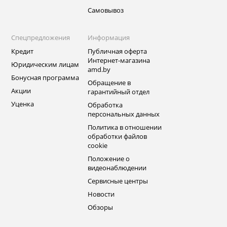
Самовывоз
Спецпредложения
Информация
Кредит
Публичная оферта
Интернет-магазина
Юридическим лицам
amd.by
Бонусная программа
Обращение в
Акции
гарантийный отдел
Уценка
Обработка
персональных данных
Политика в отношении
обработки файлов
cookie
Положение о
видеонаблюдении
Сервисные центры
Новости
Обзоры