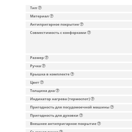
Тип
Материал
Антипригарное покрытие
Совместимость с конфорками
Размер
Ручка
Крышка в комплекте
Цвет
Толщина дна
Индикатор нагрева (термоспот)
Пригодность для посудомоечной машины
Пригодность для духовки
Внешнее антипригарное покрытие
Съемная ручка