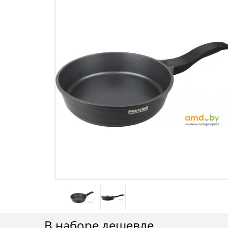
В наборе дешевле