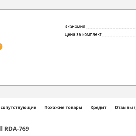
Экономия
Цена за комплект
=
и сопутствующие
Похожие товары
Кредит
Отзывы (
l RDA-769