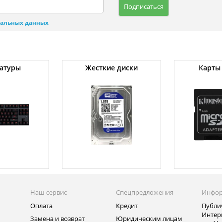
Подписаться
нальных данных
атуры
Жесткие диски
Карты
Наш сервис
Спецпредложения
Инфо
Оплата
Кредит
Публи
Интер
Замена и возврат
Юридическим лицам