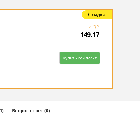
Скидка
4.32
149.17
Купить комплект
1)
Вопрос-ответ (0)