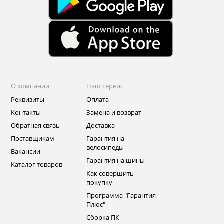
О компании
Наш сервис
Реквизиты
Оплата
Контакты
Замена и возврат
Обратная связь
Доставка
Поставщикам
Гарантия на
велосипеды
Вакансии
Гарантия на шины
Каталог товаров
Как совершить
покупку
Программа "Гарантия
Плюс"
Сборка ПК