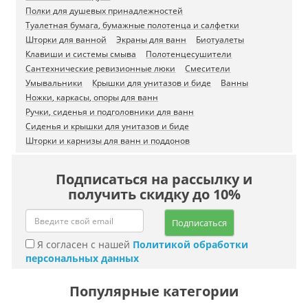
Полки для душевых принадлежностей
Туалетная бумага, бумажные полотенца и салфетки
Шторки для ванной
Экраны для ванн
Биотуалеты
Клавиши и системы смыва
Полотенцесушители
Сантехнические ревизионные люки
Смесители
Умывальники
Крышки для унитазов и биде
Ванны
Ножки, каркасы, опоры для ванн
Ручки, сиденья и подголовники для ванн
Сиденья и крышки для унитазов и биде
Шторки и карнизы для ванн и поддонов
Подписаться на рассылку и
получить скидку до 10%
Подписаться
Я согласен с нашей
Политикой обработки
персональных данных
Популярные категории