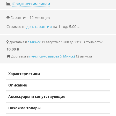
Юридическим лицам
Гарантия: 12 месяцев
Стоимость
доп. гарантии
на 1 год: 5.00 ƃ
Доставка в
г.Минск
11 августа с 18:00 до 23:00.
Стоимость:
10.00 ƃ
Доставка в
пункт самовывоза (г.Минск)
12 августа
Характеристики
Описание
Аксессуары и сопутствующие
Похожие товары