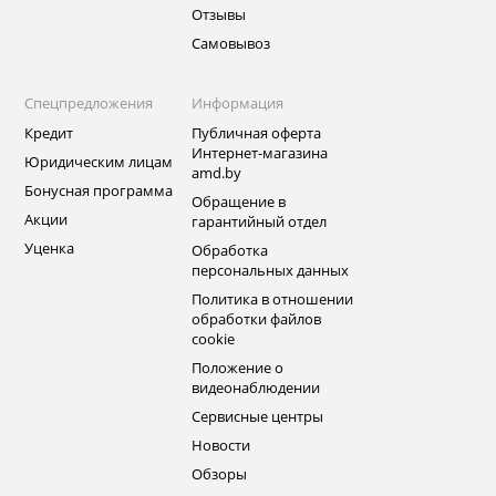
Отзывы
Самовывоз
Спецпредложения
Информация
Кредит
Публичная оферта
Интернет-магазина
Юридическим лицам
amd.by
Бонусная программа
Обращение в
Акции
гарантийный отдел
Уценка
Обработка
персональных данных
Политика в отношении
обработки файлов
cookie
Положение о
видеонаблюдении
Сервисные центры
Новости
Обзоры