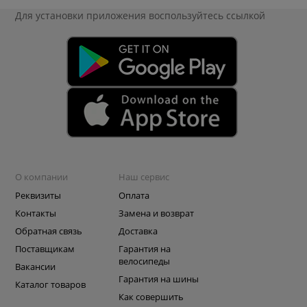
Для установки приложения
воспользуйтесь ссылкой
О компании
Наш сервис
Реквизиты
Оплата
Контакты
Замена и возврат
Обратная связь
Доставка
Поставщикам
Гарантия на
велосипеды
Вакансии
Гарантия на шины
Каталог товаров
Как совершить