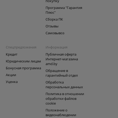
покупку
Программа "Гарантия
Плюс"
Сборка ПК
Отзывы
Самовывоз
Спецпредложения
Информация
Кредит
Публичная оферта
Интернет-магазина
Юридическим лицам
amd.by
Бонусная программа
Обращение в
Акции
гарантийный отдел
Уценка
Обработка
персональных данных
Политика в отношении
обработки файлов
cookie
Положение о
видеонаблюдении