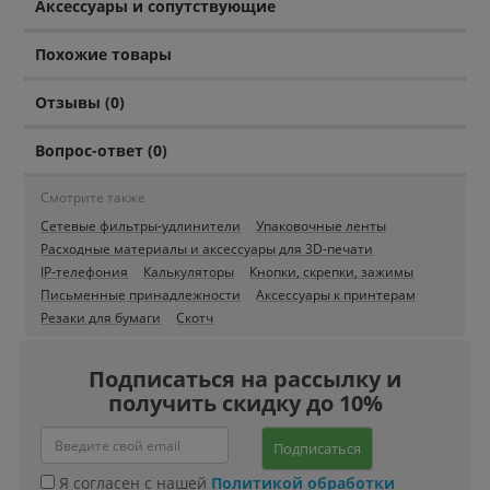
Аксессуары и сопутствующие
Похожие товары
Отзывы (0)
Вопрос-ответ (0)
Смотрите также
Сетевые фильтры-удлинители
Упаковочные ленты
Расходные материалы и аксессуары для 3D-печати
IP-телефония
Калькуляторы
Кнопки, скрепки, зажимы
Письменные принадлежности
Аксессуары к принтерам
Резаки для бумаги
Скотч
Подписаться на рассылку и
получить скидку до 10%
Подписаться
Я согласен с нашей
Политикой обработки