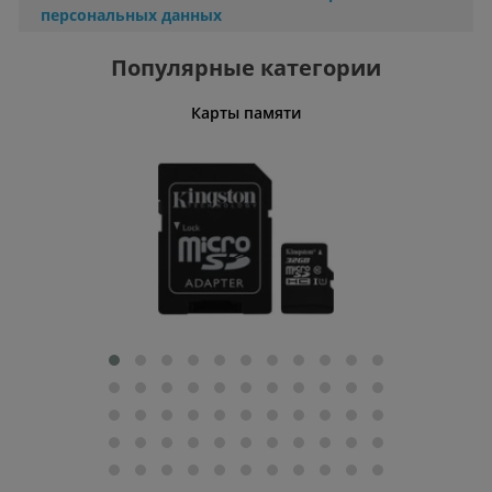
персональных данных
Популярные категории
Карты памяти