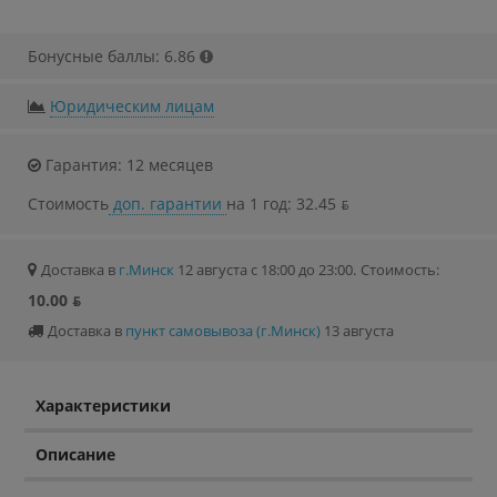
Бонусные баллы: 6.86
Юридическим лицам
Гарантия: 12 месяцев
Стоимость
доп. гарантии
на 1 год: 32.45 ƃ
Доставка в
г.Минск
12 августа с 18:00 до 23:00.
Стоимость:
10.00 ƃ
Доставка в
пункт самовывоза (г.Минск)
13 августа
Характеристики
Описание