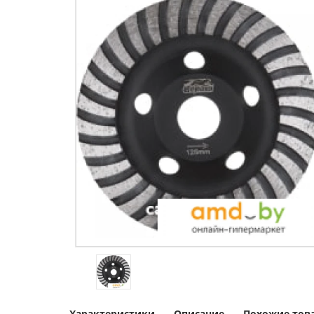
Характеристики
Описание
Похожие тов