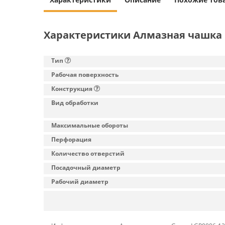
Характеристики Алмазная чашка 
Тип
Рабочая поверхность
Конструкция
Вид обработки
Максимальные обороты
Перфорация
Количество отверстий
Посадочный диаметр
Рабочий диаметр