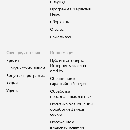
покупку
Программа "Гарантия
Плюс"
Сборка ПК
Отзывы
Самовывоз
Спецпредложения
Информация
Кредит
Публичная оферта
Интернет-магазина
Юридическим лицам
amd.by
Бонусная программа
Обращение в
Акции
гарантийный отдел
Уценка
Обработка
персональных данных
Политика в отношении
обработки файлов
cookie
Положение о
видеонаблюдении