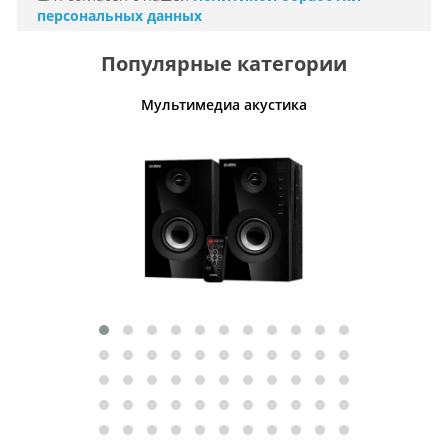
персональных данных
Популярные категории
Мультимедиа акустика