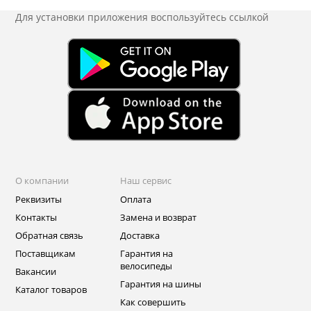
Для установки приложения
воспользуйтесь ссылкой
О компании
Наш сервис
Реквизиты
Оплата
Контакты
Замена и возврат
Обратная связь
Доставка
Поставщикам
Гарантия на
велосипеды
Вакансии
Гарантия на шины
Каталог товаров
Как совершить