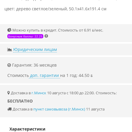
цвет: дерево светлое/зеленый, 50.1x41.6x191.4 см
Можно купить в кредит. Стоимость от 6.91 ƃ/мec.
Бонусные баллы: 22.25
Юридическим лицам
Гарантия: 36 месяцев
Стоимость
доп. гарантии
на 1 год: 44.50 ƃ
Доставка в
г.Минск
10 августа с 18:00 до 22:00.
Стоимость:
БЕСПЛАТНО
Доставка в
пункт самовывоза (г.Минск)
11 августа
Характеристики