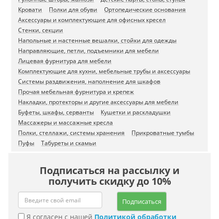
Кровати
Полки для обуви
Ортопедические основания
Аксессуары и комплектующие для офисных кресел
Стенки, секции
Напольные и настенные вешалки, стойки для одежды
Направляющие, петли, подъемники для мебели
Лицевая фурнитура для мебели
Комплектующие для кухни, мебельные трубы и аксессуары
Системы раздвижения, наполнение для шкафов
Прочая мебельная фурнитура и крепеж
Накладки, протекторы и другие аксессуары для мебели
Буфеты, шкафы, серванты
Кушетки и раскладушки
Массажеры и массажные кресла
Полки, стеллажи, системы хранения
Прикроватные тумбы
Пуфы
Табуреты и скамьи
Подписаться на рассылку и
получить скидку до 10%
Подписаться
Я согласен с нашей
Политикой обработки