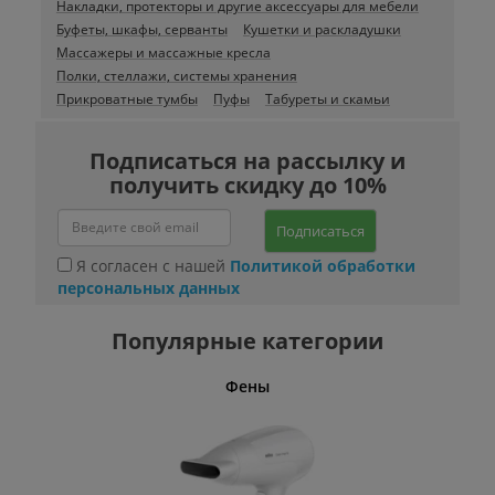
Накладки, протекторы и другие аксессуары для мебели
Буфеты, шкафы, серванты
Кушетки и раскладушки
Массажеры и массажные кресла
Полки, стеллажи, системы хранения
Прикроватные тумбы
Пуфы
Табуреты и скамьи
Подписаться на рассылку и
получить скидку до 10%
Подписаться
Я согласен с нашей
Политикой обработки
персональных данных
Популярные категории
Фены
Беспро