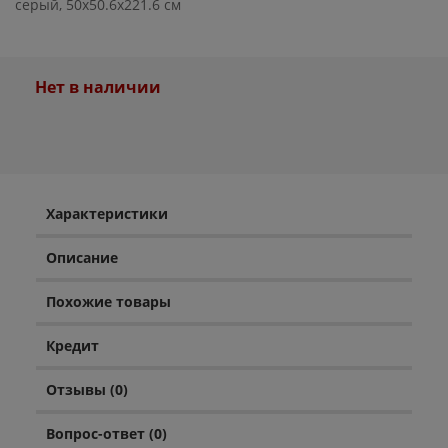
серый, 50x50.6x221.6 см
Нет в наличии
Характеристики
Описание
Похожие товары
Кредит
Отзывы (0)
Вопрос-ответ (0)