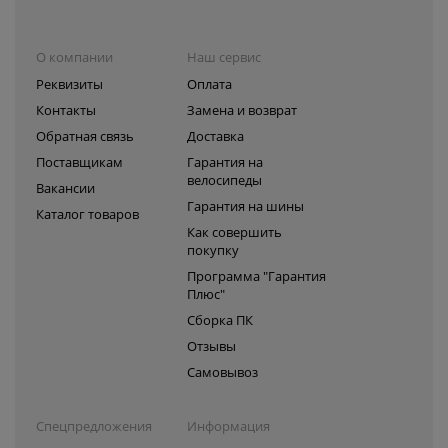
О компании
Наш сервис
Реквизиты
Оплата
Контакты
Замена и возврат
Обратная связь
Доставка
Поставщикам
Гарантия на
велосипеды
Вакансии
Гарантия на шины
Каталог товаров
Как совершить
покупку
Программа "Гарантия
Плюс"
Сборка ПК
Отзывы
Самовывоз
Спецпредложения
Информация