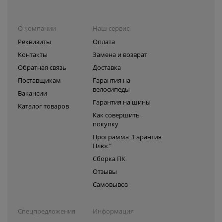
О компании
Наш сервис
Реквизиты
Оплата
Контакты
Замена и возврат
Обратная связь
Доставка
Поставщикам
Гарантия на
велосипеды
Вакансии
Гарантия на шины
Каталог товаров
Как совершить
покупку
Программа "Гарантия
Плюс"
Сборка ПК
Отзывы
Самовывоз
Спецпредложения
Информация