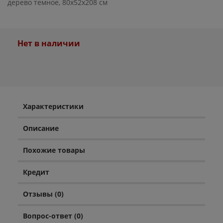
дерево темное, 80x52x208 см
Нет в наличии
Характеристики
Описание
Похожие товары
Кредит
Отзывы (0)
Вопрос-ответ (0)