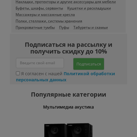
Накладки, протекторы и другие аксессуары для мебели
Буфеты, шкафы, серванты
Кушетки и раскладушки
Массажеры и массажные кресла
Полки, стеллажи, системы хранения
Прикроватные тумбы
Пуфы
Табуреты и скамьи
Подписаться на рассылку и
получить скидку до 10%
Подписаться
Я согласен с нашей
Политикой обработки
персональных данных
Популярные категории
Мультимедиа акустика