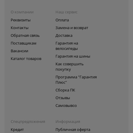
О компании
Наш сервис
Реквизиты
Оплата
Контакты
Замена и возврат
Обратная связь
Доставка
Поставщикам
Гарантия на
велосипеды
Вакансии
Гарантия на шины
Каталог товаров
Как совершить
покупку
Программа "Гарантия
Плюс"
Сборка ПК
Отзывы
Самовывоз
Спецпредложения
Информация
Кредит
Публичная оферта