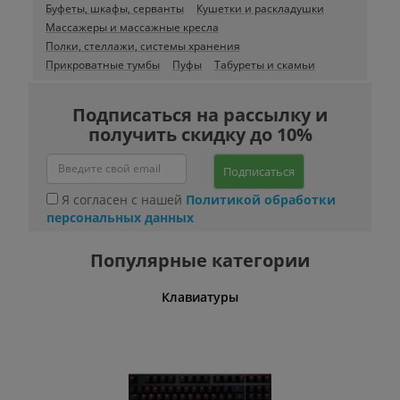
Буфеты, шкафы, серванты
Кушетки и раскладушки
Массажеры и массажные кресла
Полки, стеллажи, системы хранения
Прикроватные тумбы
Пуфы
Табуреты и скамьи
Подписаться на рассылку и
получить скидку до 10%
Подписаться
Я согласен с нашей
Политикой обработки
персональных данных
Популярные категории
шины
Клавиатуры