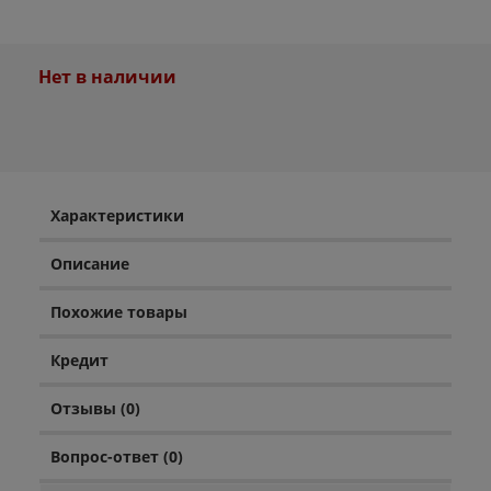
Нет в наличии
Характеристики
Описание
Похожие товары
Кредит
Отзывы (0)
Вопрос-ответ (0)