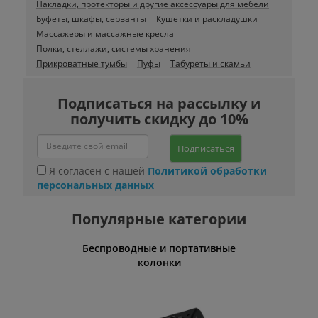
Накладки, протекторы и другие аксессуары для мебели
Буфеты, шкафы, серванты
Кушетки и раскладушки
Массажеры и массажные кресла
Полки, стеллажи, системы хранения
Прикроватные тумбы
Пуфы
Табуреты и скамьи
Подписаться на рассылку и
получить скидку до 10%
Подписаться
Я согласен с нашей
Политикой обработки
персональных данных
Популярные категории
Беспроводные и портативные
Умн
колонки