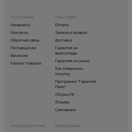
О компании
Наш сервис
Реквизиты
Оплата
Контакты
Замена и возврат
Обратная связь
Доставка
Поставщикам
Гарантия на
велосипеды
Вакансии
Гарантия на шины
Каталог товаров
Как совершить
покупку
Программа "Гарантия
Плюс"
Сборка ПК
Отзывы
Самовывоз
Спецпредложения
Информация