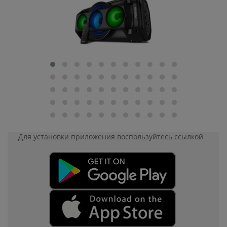
Для установки приложения
воспользуйтесь ссылкой