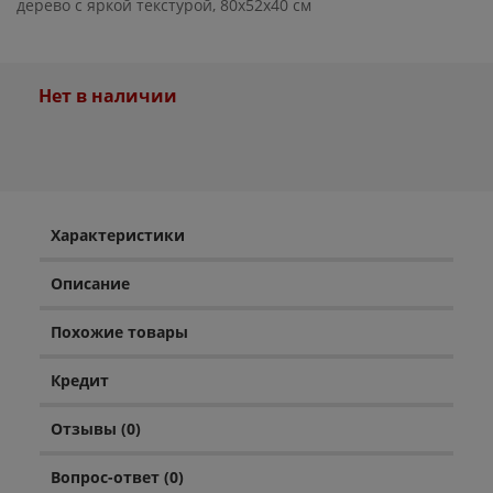
дерево с яркой текстурой, 80x52x40 см
Нет в наличии
Характеристики
Описание
Похожие товары
Кредит
Отзывы (0)
Вопрос-ответ (0)