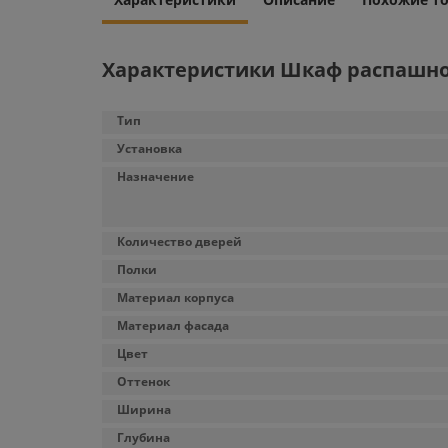
Характеристики Шкаф распашной M
Тип
Установка
Назначение
Количество дверей
Полки
Материал корпуса
Материал фасада
Цвет
Оттенок
Ширина
Глубина