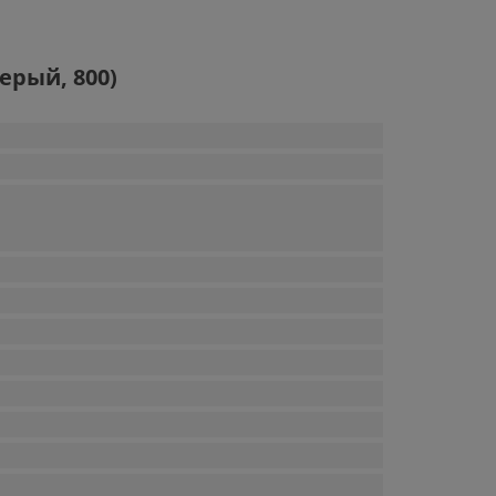
ерый, 800)