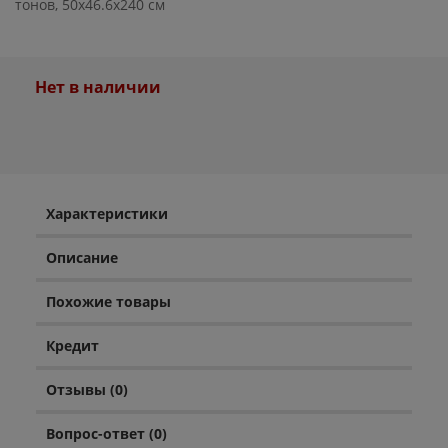
тонов, 50x46.6x240 см
Нет в наличии
Характеристики
Описание
Похожие товары
Кредит
Отзывы (0)
Вопрос-ответ (0)