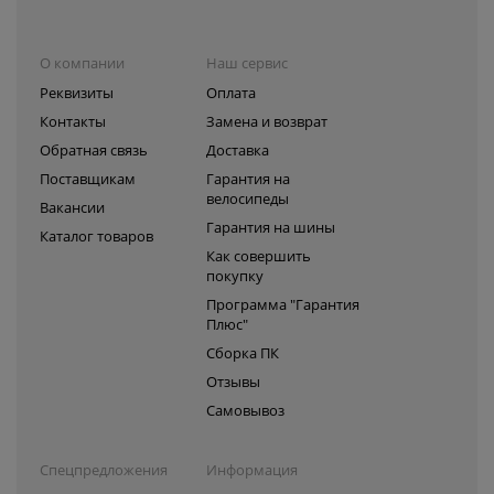
О компании
Наш сервис
Реквизиты
Оплата
Контакты
Замена и возврат
Обратная связь
Доставка
Поставщикам
Гарантия на
велосипеды
Вакансии
Гарантия на шины
Каталог товаров
Как совершить
покупку
Программа "Гарантия
Плюс"
Сборка ПК
Отзывы
Самовывоз
Спецпредложения
Информация