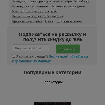
Накладки, протекторы и другие аксессуары для мебели
Буфеты, шкафы, серванты
Кушетки и раскладушки
Массажеры и массажные кресла
Полки, стеллажи, системы хранения
Прикроватные тумбы
Пуфы
Табуреты и скамьи
Подписаться на рассылку и
получить скидку до 10%
Подписаться
Я согласен с нашей
Политикой обработки
персональных данных
Популярные категории
шины
Клавиатуры