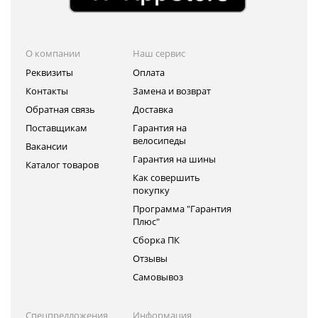
О компании
Наш сервис
Реквизиты
Оплата
Контакты
Замена и возврат
Обратная связь
Доставка
Поставщикам
Гарантия на
велосипеды
Вакансии
Гарантия на шины
Каталог товаров
Как совершить
покупку
Программа "Гарантия
Плюс"
Сборка ПК
Отзывы
Самовывоз
Спецпредложения
Информация