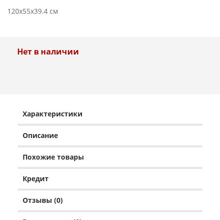
120x55x39.4 см
Нет в наличии
Характеристики
Описание
Похожие товары
Кредит
Отзывы (0)