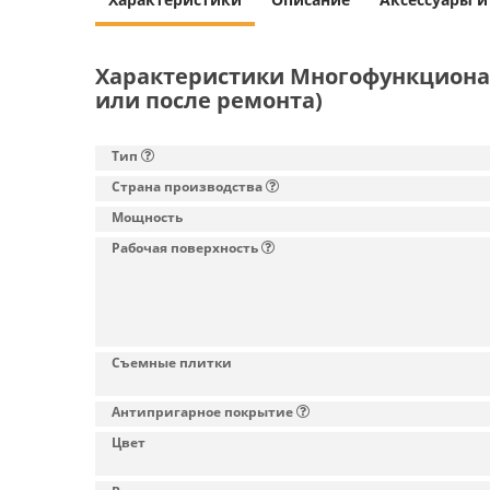
Характеристики Многофункциональ
или после ремонта)
Тип
Страна производства
Мощность
Рабочая поверхность
Съемные плитки
Антипригарное покрытие
Цвет