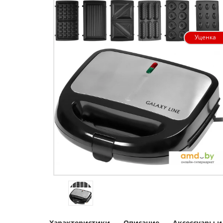
Уценка
Характеристики
Описание
Аксессуары 