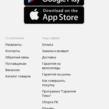
О компании
Наш сервис
Реквизиты
Оплата
Контакты
Замена и возврат
Обратная связь
Доставка
Поставщикам
Гарантия на
велосипеды
Вакансии
Гарантия на шины
Каталог товаров
Как совершить
покупку
Программа "Гарантия
Плюс"
Сборка ПК
Отзывы