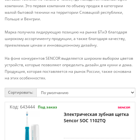
компании. Это первая компания по объему продаж в категории
малой бытовой техники на территории Словацкой республики,
Польше и Венгрии.
Марка получила лидирующую позицию на рынке БТиЭ благодаря
широкому ассортименту продукции, а также благодаря качеству,
приемлемым ценам и инновационному дизайну.
На фоне конкурентов SENCOR выделяется широким выбором цветов
устройств, которые позволяют определить дизайн для кухни и дома.
Продукция, которая поставляется на рынок России, также основана
на этих особенностях.
Сортировать:
Код:
643444
Под заказ
Электрическая зубная щетка
Sencor SOC 1102TQ