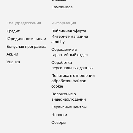
Самовывоз
Спецпредложения
Информация
Кредит
Публичная оферта
Интернет-магазина
Юридическим лицам
amd.by
Бонусная программа
Обращение в
Акции
гарантийный отдел
Уценка
Обработка
персональных данных
Политика в отношении
обработки файлов
cookie
Положение о
видеонаблюдении
Сервисные центры
Новости
Обзоры