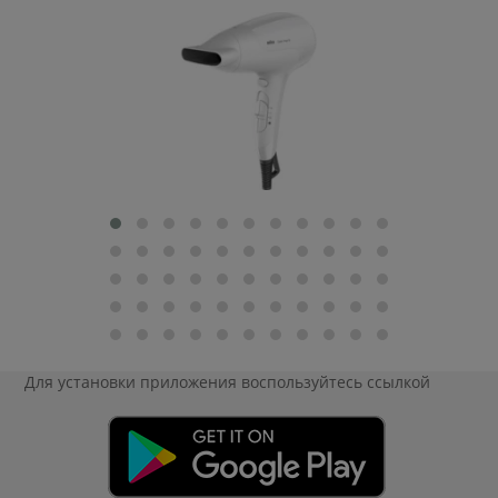
Для установки приложения
воспользуйтесь ссылкой