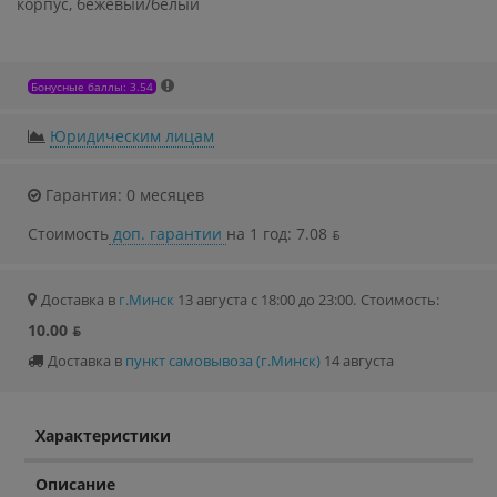
корпус, бежевый/белый
Бонусные баллы: 3.54
Юридическим лицам
Гарантия: 0 месяцев
Стоимость
доп. гарантии
на 1 год: 7.08 ƃ
Доставка в
г.Минск
13 августа с 18:00 до 23:00.
Стоимость:
10.00 ƃ
Доставка в
пункт самовывоза (г.Минск)
14 августа
Характеристики
Описание