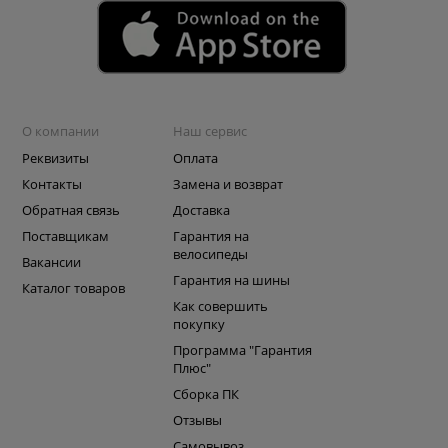
О компании
Наш сервис
Реквизиты
Оплата
Контакты
Замена и возврат
Обратная связь
Доставка
Поставщикам
Гарантия на
велосипеды
Вакансии
Гарантия на шины
Каталог товаров
Как совершить
покупку
Программа "Гарантия
Плюс"
Сборка ПК
Отзывы
Самовывоз