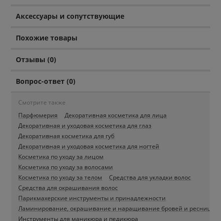
Аксессуары и сопутствующие
Похожие товары
Отзывы (0)
Вопрос-ответ (0)
Смотрите также
Парфюмерия
Декоративная косметика для лица
Декоративная и уходовая косметика для глаз
Декоративная косметика для губ
Декоративная и уходовая косметика для ногтей
Косметика по уходу за лицом
Косметика по уходу за волосами
Косметика по уходу за телом
Средства для укладки волос
Средства для окрашивания волос
Парикмахерские инструменты и принадлежности
Ламинирование, окрашивание и наращивание бровей и ресниц
Инструменты для маникюра и педикюра