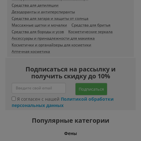
Средства для депиляции
Дезодоранты и антиперспиранты
Средства для загара и защиты от солнца
Массажные щетки и мочалки
Средства для бритья
Средства для бороды и усов
Косметические зеркала
Аксессуары и принадлежности для макияжа
Косметички и органайзеры для косметики
Аптечная косметика
Подписаться на рассылку и
получить скидку до 10%
Подписаться
Я согласен с нашей
Политикой обработки
персональных данных
Популярные категории
Фены
Беспро