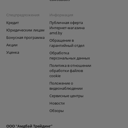
Спецпредложения
Информация
Кредит
Публичная оферта
Интернет-магазина
Юридическим лицам
amd.by
Бонусная программа
Обращение в
Акции
гарантийный отдел
Уценка
Обработка
персональных данных
Политика в отношении
обработки файлов
cookie
Положение о
видеонаблюдении
Сервисные центры
Новости
Обзоры
ООО "Амдбай Трейдинг"