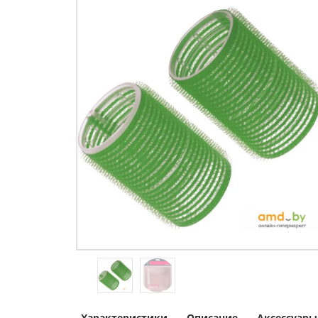
Характеристики
Описание
Аксессуары