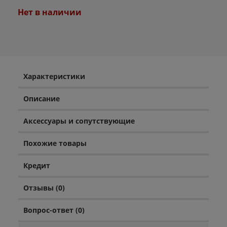
Нет в наличии
Характеристики
Описание
Аксессуары и сопутствующие
Похожие товары
Кредит
Отзывы (0)
Вопрос-ответ (0)