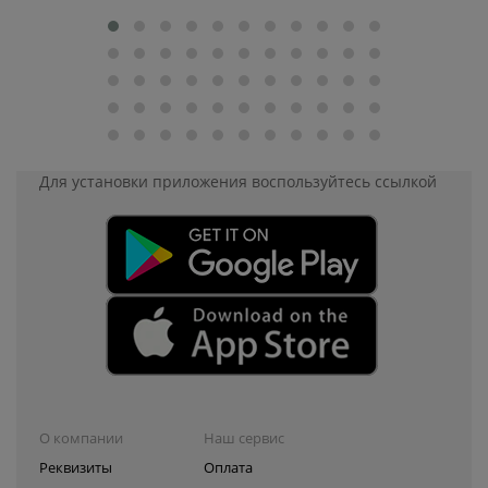
Для установки приложения
воспользуйтесь ссылкой
О компании
Наш сервис
Реквизиты
Оплата