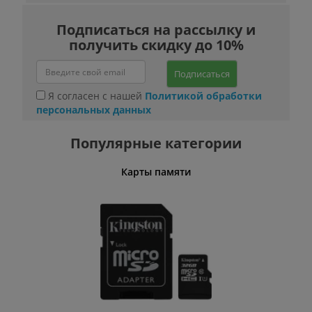
Подписаться на рассылку и
получить скидку до 10%
Подписаться
Я согласен с нашей
Политикой обработки
персональных данных
Популярные категории
Карты памяти