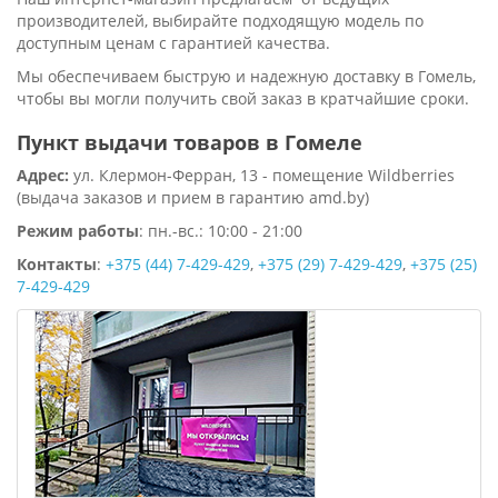
производителей, выбирайте подходящую модель по
доступным ценам с гарантией качества.
Мы обеспечиваем быструю и надежную доставку в Гомель,
чтобы вы могли получить свой заказ в кратчайшие сроки.
Пункт выдачи товаров в Гомеле
Адрес:
ул. Клермон-Ферран, 13 - помещение Wildberries
(выдача заказов и прием в гарантию amd.by)
Режим работы
: пн.-вс.: 10:00 - 21:00
Контакты
:
+375 (44) 7-429-429
,
+375 (29) 7-429-429
,
+375 (25)
7-429-429