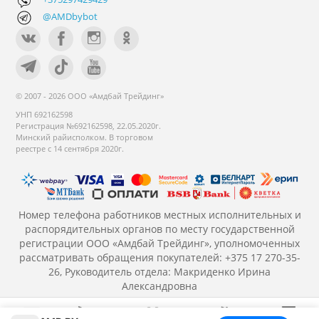
@AMDbybot
© 2007 - 2026 ООО «Амдбай Трейдинг»
УНП 692162598
Регистрация №692162598, 22.05.2020г.
Минский райисполком. В торговом
реестре с 14 сентября 2020г.
Номер телефона работников местных исполнительных и
распорядительных органов по месту государственной
регистрации ООО «Амдбай Трейдинг», уполномоченных
рассматривать обращения покупателей: +375 17 270-35-
26, Руководитель отдела: Макриденко Ирина
Александровна