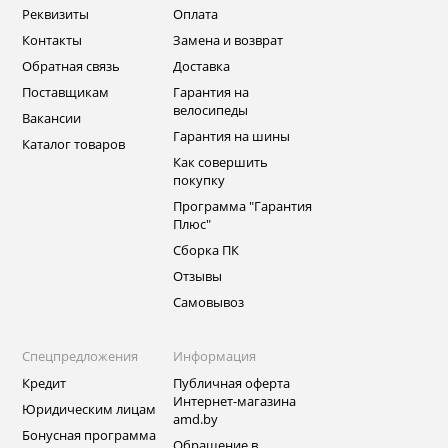
Реквизиты
Оплата
Контакты
Замена и возврат
Обратная связь
Доставка
Поставщикам
Гарантия на
велосипеды
Вакансии
Гарантия на шины
Каталог товаров
Как совершить
покупку
Программа "Гарантия
Плюс"
Сборка ПК
Отзывы
Самовывоз
Спецпредложения
Информация
Кредит
Публичная оферта
Интернет-магазина
Юридическим лицам
amd.by
Бонусная программа
Обращение в