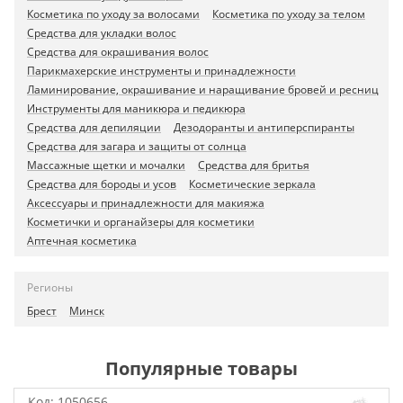
Косметика по уходу за волосами
Косметика по уходу за телом
Средства для укладки волос
Средства для окрашивания волос
Парикмахерские инструменты и принадлежности
Ламинирование, окрашивание и наращивание бровей и ресниц
Инструменты для маникюра и педикюра
Средства для депиляции
Дезодоранты и антиперспиранты
Средства для загара и защиты от солнца
Массажные щетки и мочалки
Средства для бритья
Средства для бороды и усов
Косметические зеркала
Аксессуары и принадлежности для макияжа
Косметички и органайзеры для косметики
Аптечная косметика
Регионы
Брест
Минск
Популярные товары
Код:
1050656