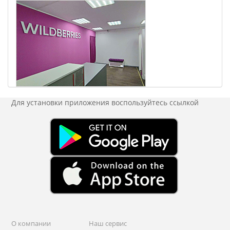
Для установки приложения
воспользуйтесь ссылкой
О компании
Наш сервис