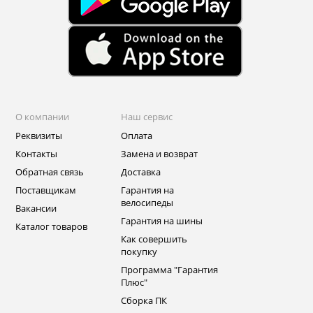
О компании
Наш сервис
Реквизиты
Оплата
Контакты
Замена и возврат
Обратная связь
Доставка
Поставщикам
Гарантия на
велосипеды
Вакансии
Гарантия на шины
Каталог товаров
Как совершить
покупку
Программа "Гарантия
Плюс"
Сборка ПК