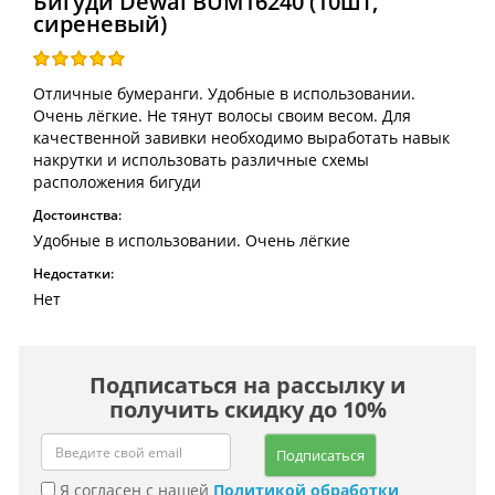
Бигуди Dewal BUM16240 (10шт,
сиреневый)
Отличные бумеранги. Удобные в использовании.
Очень лёгкие. Не тянут волосы своим весом. Для
качественной завивки необходимо выработать навык
накрутки и использовать различные схемы
расположения бигуди
Достоинства:
Удобные в использовании. Очень лёгкие
Недостатки:
Нет
Подписаться на рассылку и
получить скидку до 10%
Подписаться
Я согласен с нашей
Политикой обработки