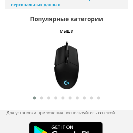
персональных данных
Популярные категории
 волос
Мыши
Для установки приложения
воспользуйтесь ссылкой