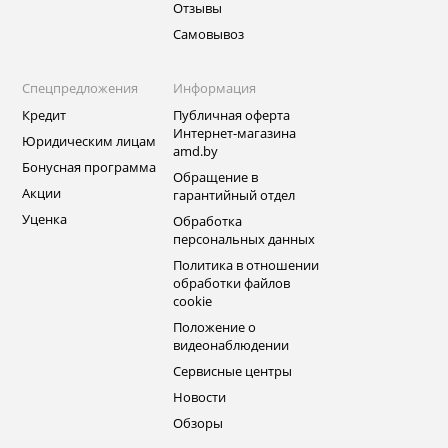
Отзывы
Самовывоз
Спецпредложения
Информация
Кредит
Публичная оферта
Интернет-магазина
Юридическим лицам
amd.by
Бонусная программа
Обращение в
Акции
гарантийный отдел
Уценка
Обработка
персональных данных
Политика в отношении
обработки файлов
cookie
Положение о
видеонаблюдении
Сервисные центры
Новости
Обзоры