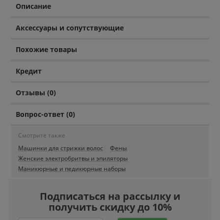
Описание
Аксессуары и сопутствующие
Похожие товары
Кредит
Отзывы (0)
Вопрос-ответ (0)
Смотрите также
Машинки для стрижки волос
Фены
Женские электробритвы и эпиляторы
Маникюрные и педикюрные наборы
Подписаться на рассылку и
получить скидку до 10%