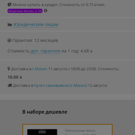
Можно купить в кредит. Стоимость от 0.73 ƃ/мec.
Бонусные баллы: 2.34
Юридическим лицам
Гарантия: 12 месяцев
Стоимость
доп. гарантии
на 1 год: 4.68 ƃ
Доставка в
г.Минск
11 августа с 18:00 до 23:00.
Стоимость:
10.00 ƃ
Доставка в
пункт самовывоза (г.Минск)
12 августа
В наборе дешевле
Напольные весы