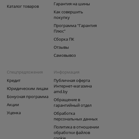
Гарантия на шины
Каталог товаров
Как совершить
покупку
Программа "Гарантия
Плюс"
Сборка ПК
Отзывы
Самовывоз
Спецпредложения
Информация
Кредит
Публичная оферта
Интернет-магазина
Юридическим лицам
amd.by
Бонусная программа
Обращение в
Акции
гарантийный отдел
Уценка
Обработка
персональных данных
Политика в отношении
обработки файлов
cookie