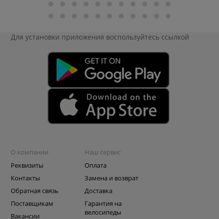
Для установки приложения
воспользуйтесь ссылкой
О компании
Наш сервис
Реквизиты
Оплата
Контакты
Замена и возврат
Обратная связь
Доставка
Поставщикам
Гарантия на
велосипеды
Вакансии