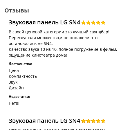
Отзывы
Звуковая панель LG SN4
В своей ценовой категории это лучший саундбар!
Переслушали множество,и не пожалели что
остановились не SN4.
Качество звука 10 из 10, полное погружение в фильм,
ощущение кинотеатра дома!
Достоинства:
Цена
Компактность
Звук
Дизайн
Недостатки:
Нет!!!
Звуковая панель LG SN4