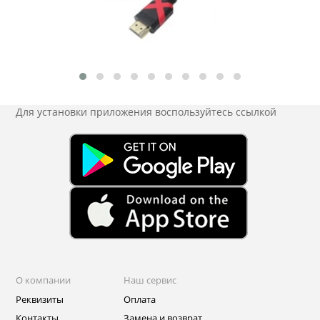
Для установки приложения
воспользуйтесь ссылкой
О компании
Наш сервис
Реквизиты
Оплата
Контакты
Замена и возврат