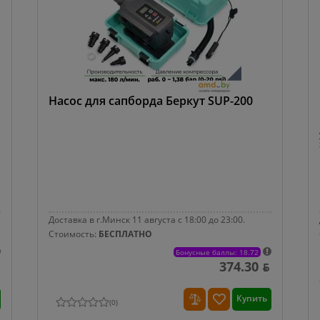
Насос для сапборда Беркут SUP-200
Доставка в г.Минск 11 августа с 18:00 до 23:00.
Стоимость:
БЕСПЛАТНО
Бонусные баллы: 18.72
374.30 ƃ
Купить
(
0
)