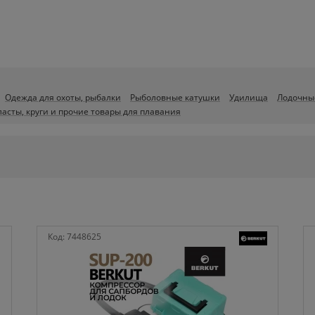
Одежда для охоты, рыбалки
Рыболовные катушки
Удилища
Лодочны
ласты, круги и прочие товары для плавания
Код:
7448625