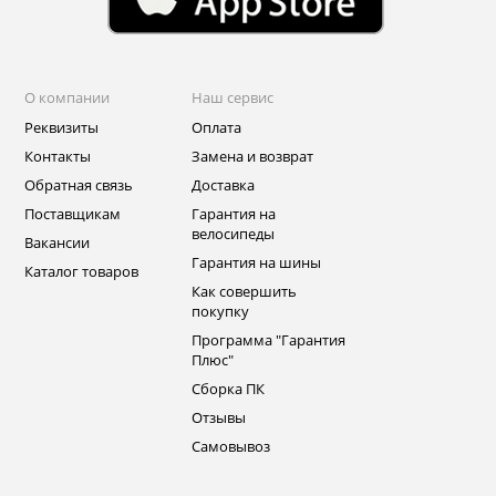
О компании
Наш сервис
Реквизиты
Оплата
Контакты
Замена и возврат
Обратная связь
Доставка
Поставщикам
Гарантия на
велосипеды
Вакансии
Гарантия на шины
Каталог товаров
Как совершить
покупку
Программа "Гарантия
Плюс"
Сборка ПК
Отзывы
Самовывоз