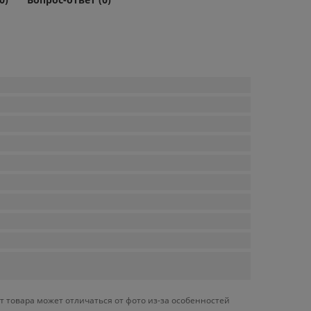
т товара может отличаться от фото из-за особенностей