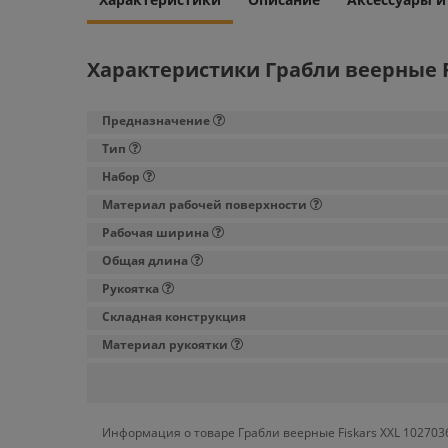
Характеристики Грабли веерные Fi
Предназначение
Тип
Набор
Материал рабочей поверхности
Рабочая ширина
Общая длина
Рукоятка
Складная конструкция
Материал рукоятки
Информация о товаре Грабли веерные Fiskars XXL 102703