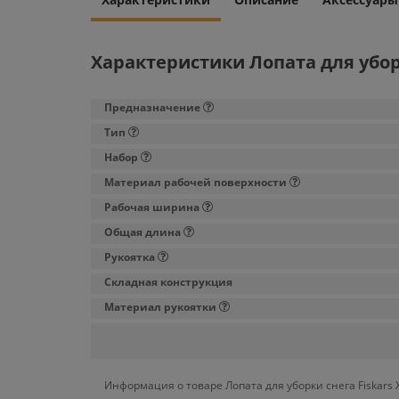
Характеристики Лопата для уборки
Предназначение
Тип
Набор
Материал рабочей поверхности
Рабочая ширина
Общая длина
Рукоятка
Складная конструкция
Материал рукоятки
Информация о товаре Лопата для уборки снега Fiskars 