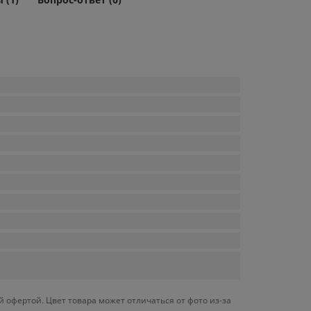
й офертой. Цвет товара может отличаться от фото из-за