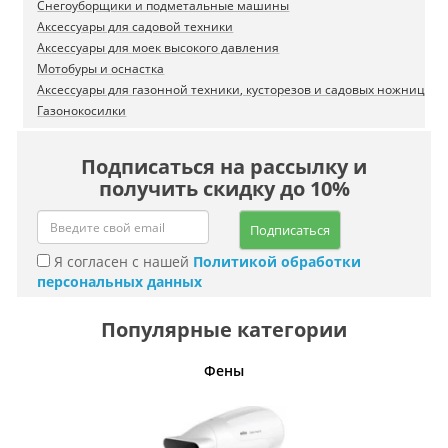
Снегоуборщики и подметальные машины
Аксессуары для садовой техники
Аксессуары для моек высокого давления
Мотобуры и оснастка
Аксессуары для газонной техники, кусторезов и садовых ножниц
Газонокосилки
Подписаться на рассылку и
получить скидку до 10%
Подписаться
Я согласен с нашей
Политикой обработки
персональных данных
Популярные категории
Фены
Беспро