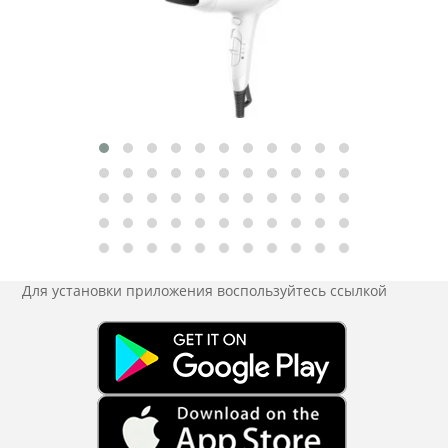
Для установки приложения
воспользуйтесь ссылкой