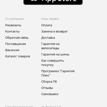
О компании
Наш сервис
Реквизиты
Оплата
Контакты
Замена и возврат
Обратная связь
Доставка
Поставщикам
Гарантия на
велосипеды
Вакансии
Гарантия на шины
Каталог товаров
Как совершить
покупку
Программа "Гарантия
Плюс"
Сборка ПК
Отзывы
Самовывоз
Спецпредложения
Информация