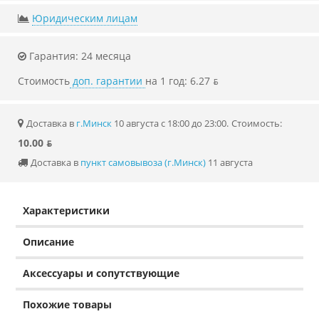
Юридическим лицам
Гарантия: 24 месяца
Стоимость
доп. гарантии
на 1 год: 6.27 ƃ
Доставка в
г.Минск
10 августа с 18:00 до 23:00.
Стоимость:
10.00 ƃ
Доставка в
пункт самовывоза (г.Минск)
11 августа
Характеристики
Описание
Аксессуары и сопутствующие
Похожие товары