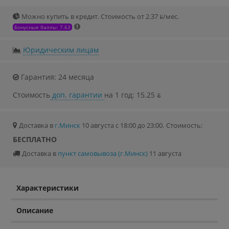
Можно купить в кредит. Стоимость от 2.37 ƃ/мec.
Бонусные баллы: 7.63
Юридическим лицам
Гарантия: 24 месяца
Стоимость
доп. гарантии
на 1 год: 15.25 ƃ
Доставка в
г.Минск
10 августа с 18:00 до 23:00.
Стоимость:
БЕСПЛАТНО
Доставка в
пункт самовывоза (г.Минск)
11 августа
Характеристики
Описание