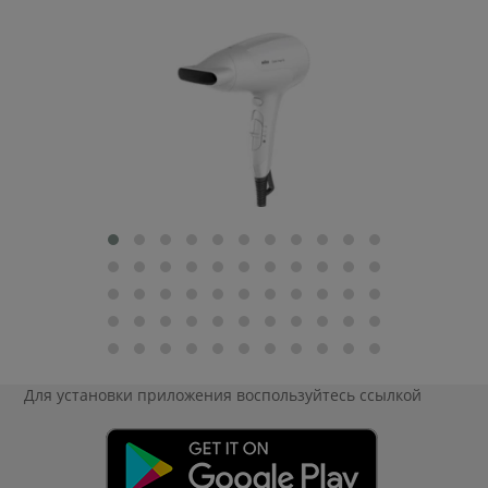
Для установки приложения
воспользуйтесь ссылкой