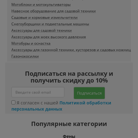
Мотоблоки и мотокультиваторы
Навесное оборудование для садовой техники
Садовые и кормовые измельчители
Снегоуборщики и подметальные машины
Аксессуары для садовой техники
Аксессуары для моек высокого давления
Мотобуры и оснастка
Аксессуары для газонной техники, кусторезов и садовых ножниц
Газонокосилки
Подписаться на рассылку и
получить скидку до 10%
Подписаться
Я согласен с нашей
Политикой обработки
персональных данных
Популярные категории
Фены
Беспро