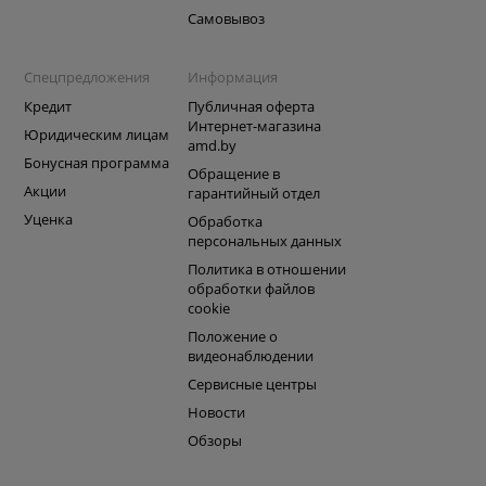
Самовывоз
Спецпредложения
Информация
Кредит
Публичная оферта
Интернет-магазина
Юридическим лицам
amd.by
Бонусная программа
Обращение в
Акции
гарантийный отдел
Уценка
Обработка
персональных данных
Политика в отношении
обработки файлов
cookie
Положение о
видеонаблюдении
Сервисные центры
Новости
Обзоры