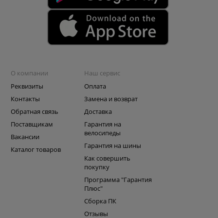
О компании
Наш сервис
Реквизиты
Оплата
Контакты
Замена и возврат
Обратная связь
Доставка
Поставщикам
Гарантия на
велосипеды
Вакансии
Гарантия на шины
Каталог товаров
Как совершить
покупку
Программа "Гарантия
Плюс"
Сборка ПК
Отзывы