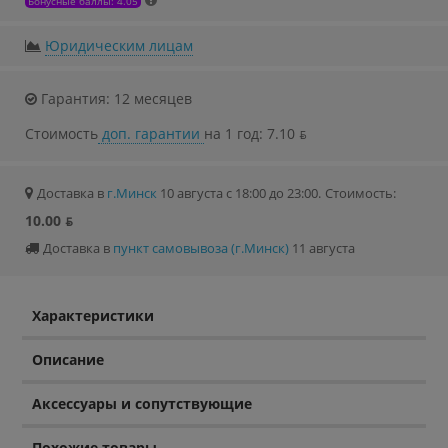
Бонусные баллы: 4.05
Юридическим лицам
Гарантия: 12 месяцев
Стоимость
доп. гарантии
на 1 год: 7.10 ƃ
Доставка в
г.Минск
10 августа с 18:00 до 23:00.
Стоимость:
10.00 ƃ
Доставка в
пункт самовывоза (г.Минск)
11 августа
Характеристики
Описание
Аксессуары и сопутствующие
Похожие товары