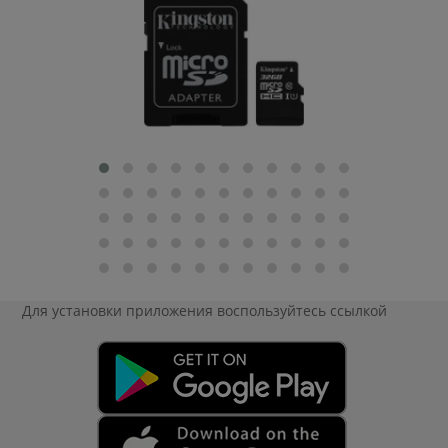
Для установки приложения
воспользуйтесь ссылкой