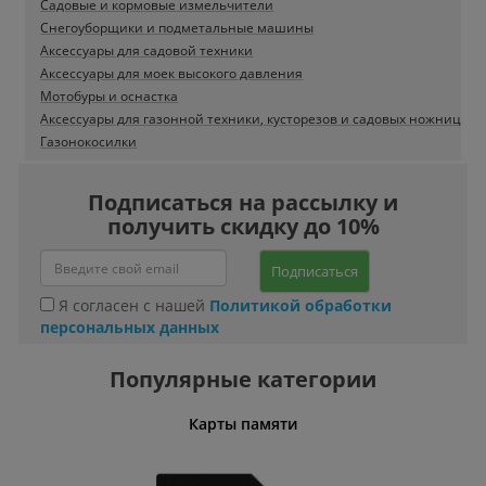
Садовые и кормовые измельчители
Снегоуборщики и подметальные машины
Аксессуары для садовой техники
Аксессуары для моек высокого давления
Мотобуры и оснастка
Аксессуары для газонной техники, кусторезов и садовых ножниц
Газонокосилки
Подписаться на рассылку и
получить скидку до 10%
Подписаться
Я согласен с нашей
Политикой обработки
персональных данных
Популярные категории
Карты памяти