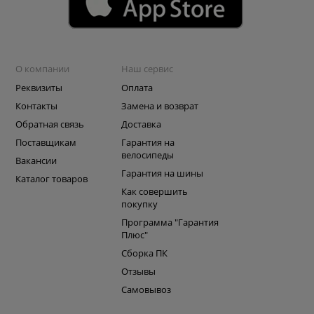
О компании
Наш сервис
Реквизиты
Оплата
Контакты
Замена и возврат
Обратная связь
Доставка
Поставщикам
Гарантия на
велосипеды
Вакансии
Гарантия на шины
Каталог товаров
Как совершить
покупку
Программа "Гарантия
Плюс"
Сборка ПК
Отзывы
Самовывоз