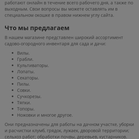
работают онлайн в течение всего рабочего дня, а также по
выходным. Свои вопросы вы можете оставлять им в
специальном окошке в правом нижнем углу сайта.
Что мы предлагаем
В нашем магазине представлен широкий ассортимент
садово-огородного инвентаря для сада и дачи:
Вилы.
Грабли.
Культиваторы.
Лопаты.
Секаторы.
Пилы.
Совки.
Сучкорезы.
Тяпки.
Топоры.
Ножовки и многое другое.
Они предназначены для работы на дачном участке, уборки
и расчистки клумб, грядок, лужаек, дворовой территории;
сельхоз работ; обработки почвы, деревьев, кустарников.