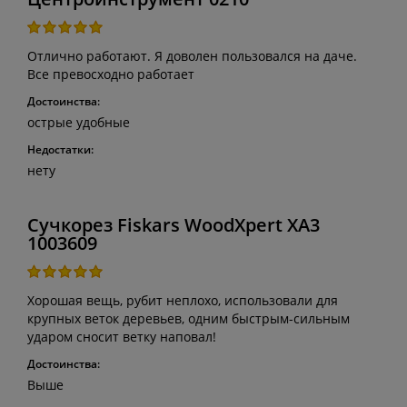
Отлично работают. Я доволен пользовался на даче.
Все превосходно работает
Достоинства:
острые удобные
Недостатки:
нету
Сучкорез Fiskars WoodXpert XA3
1003609
Хорошая вещь, рубит неплохо, использовали для
крупных веток деревьев, одним быстрым-сильным
ударом сносит ветку наповал!
Достоинства:
Выше