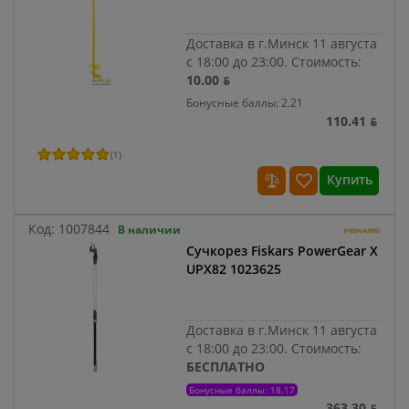
Доставка в г.Минск 11 августа
с 18:00 до 23:00.
Стоимость:
10.00 ƃ
Бонусные баллы: 2.21
110.41 ƃ
(
1
)
Купить
Код:
1007844
В наличии
Сучкорез Fiskars PowerGear X
UPX82 1023625
Доставка в г.Минск 11 августа
с 18:00 до 23:00.
Стоимость:
БЕСПЛАТНО
Бонусные баллы: 18.17
363.30 ƃ