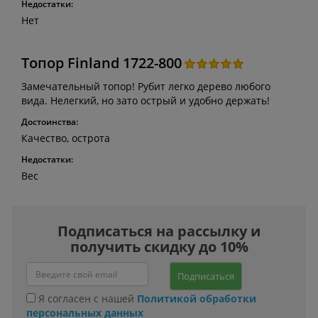
Недостатки:
Нет
Топор Finland 1722-800
Замечательный топор! Рубит легко дерево любого
вида. Нелегкий, но зато острый и удобно держать!
Достоинства:
Качество, острота
Недостатки:
Вес
Подписаться на рассылку и
получить скидку до 10%
Подписаться
Я согласен с нашей
Политикой обработки
персональных данных