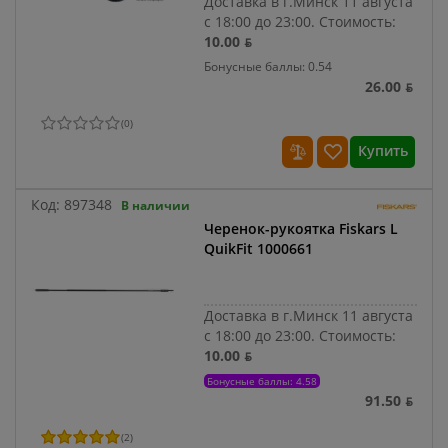
Доставка в г.Минск 11 августа
с 18:00 до 23:00.
Стоимость:
10.00 ƃ
Бонусные баллы: 0.54
26.00 ƃ
(
0
)
Купить
Код:
897348
В наличии
Черенок-рукоятка Fiskars L
QuikFit 1000661
Доставка в г.Минск 11 августа
с 18:00 до 23:00.
Стоимость:
10.00 ƃ
Бонусные баллы: 4.58
91.50 ƃ
(
2
)