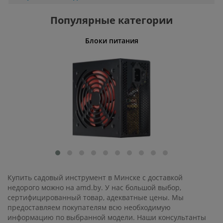
Популярные категории
Блоки питания
Угловые
Купить садовый инструмент в Минске с доставкой
недорого можно на amd.by. У нас большой выбор,
сертифицированный товар, адекватные цены. Мы
предоставляем покупателям всю необходимую
информацию по выбранной модели. Наши консультанты