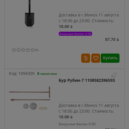
Доставка в г.Минск 11 августа
с 18:00 до 23:00.
Стоимость:
10.00 ƃ
Бонусные баллы: 4.38
87.70 ƃ
(
0
)
Купить
Код:
1094309
В наличии
Бур Рубин-7 1108582396593
Доставка в г.Минск 11 августа
с 18:00 до 23:00.
Стоимость:
10.00 ƃ
Бонусные баллы: 0.50