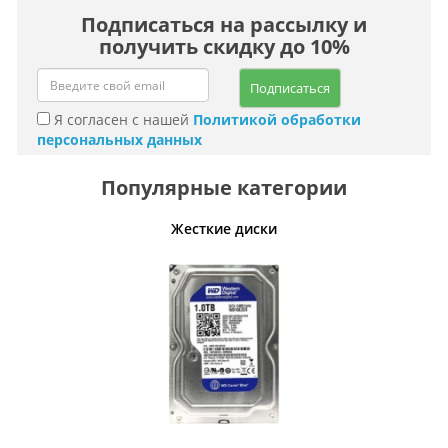
Подписаться на рассылку и
получить скидку до 10%
Подписаться
Я согласен с нашей
Политикой обработки
персональных данных
Популярные категории
ативные
Жесткие диски
Умн