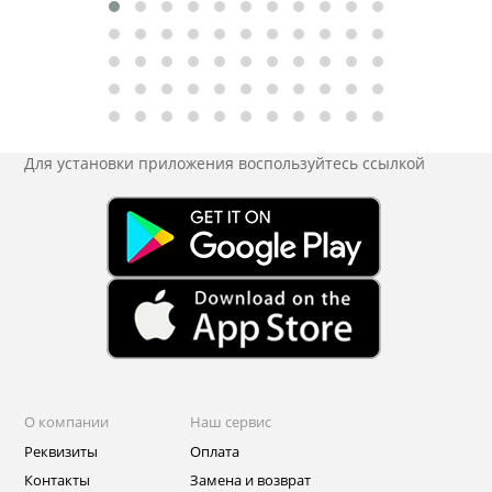
Для установки приложения
воспользуйтесь ссылкой
О компании
Наш сервис
Реквизиты
Оплата
Контакты
Замена и возврат