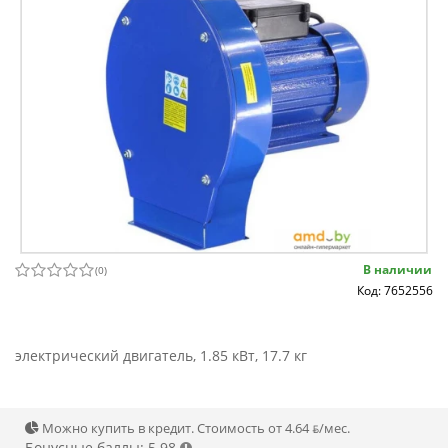
В наличии
(
0
)
Код: 7652556
электрический двигатель, 1.85 кВт, 17.7 кг
Можно купить в кредит. Стоимость от 4.64 ƃ/мec.
Бонусные баллы: 5.98