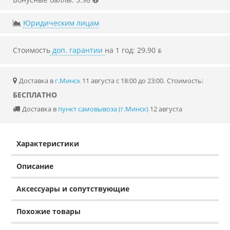
Юридическим лицам
Стоимость
доп. гарантии
на 1 год: 29.90 ƃ
Доставка в
г.Минск
11 августа с 18:00 до 23:00.
Стоимость:
БЕСПЛАТНО
Доставка в
пункт самовывоза (г.Минск)
12 августа
Характеристики
Описание
Аксессуары и сопутствующие
Похожие товары