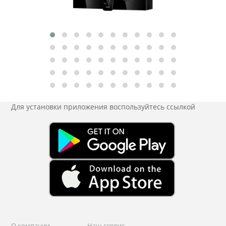
Для установки приложения
воспользуйтесь ссылкой
О компании
Наш сервис