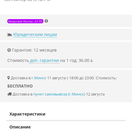
Бонусные баллы: 22.95
Юридическим лицам
Гарантия: 12 месяцев
Стоимость
доп. гарантии
на 1 год: 36.00 ƃ
Доставка в
г.Минск
11 августа с 18:00 до 23:00.
Стоимость:
БЕСПЛАТНО
Доставка в
пункт самовывоза (г.Минск)
12 августа
Характеристики
Описание