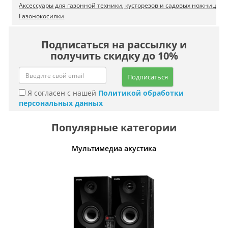
Аксессуары для газонной техники, кусторезов и садовых ножниц
Газонокосилки
Подписаться на рассылку и
получить скидку до 10%
Подписаться
Я согласен с нашей
Политикой обработки
персональных данных
Популярные категории
Мультимедиа акустика