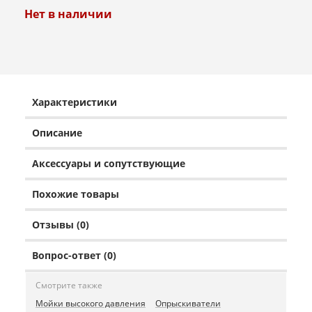
Нет в наличии
Характеристики
Описание
Аксессуары и сопутствующие
Похожие товары
Отзывы (0)
Вопрос-ответ (0)
Смотрите также
Мойки высокого давления
Опрыскиватели