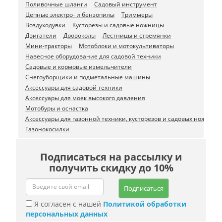
Поливочные шланги
Садовый инструмент
Цепные электро- и бензопилы
Триммеры
Воздуходувки
Кусторезы и садовые ножницы
Двигатели
Дровоколы
Лестницы и стремянки
Мини-тракторы
Мотоблоки и мотокультиваторы
Навесное оборудование для садовой техники
Садовые и кормовые измельчители
Снегоуборщики и подметальные машины
Аксессуары для садовой техники
Аксессуары для моек высокого давления
Мотобуры и оснастка
Аксессуары для газонной техники, кусторезов и садовых ножниц
Газонокосилки
Подписаться на рассылку и
получить скидку до 10%
Подписаться
Я согласен с нашей
Политикой обработки
персональных данных