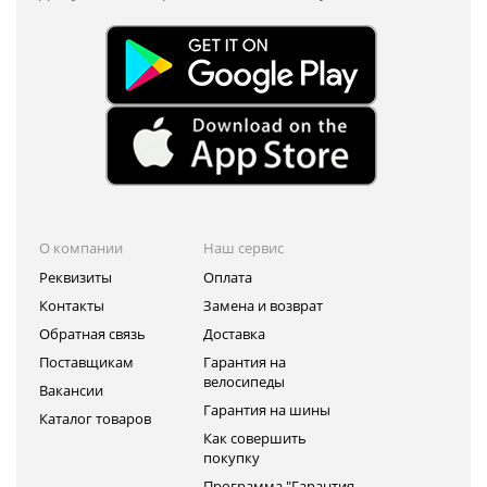
О компании
Наш сервис
Реквизиты
Оплата
Контакты
Замена и возврат
Обратная связь
Доставка
Поставщикам
Гарантия на
велосипеды
Вакансии
Гарантия на шины
Каталог товаров
Как совершить
покупку
Программа "Гарантия