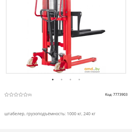
Код: 7773903
(
0
)
штабелер, грузоподъёмность: 1000 кг, 240 кг