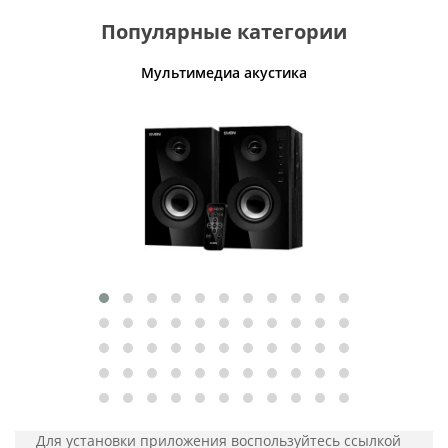
Популярные категории
Мультимедиа акустика
Для установки приложения
воспользуйтесь ссылкой