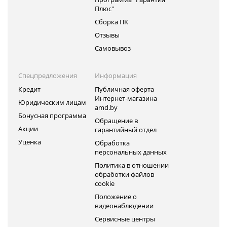
Плюс"
Сборка ПК
Отзывы
Самовывоз
Спецпредложения
Информация
Кредит
Публичная оферта
Интернет-магазина
Юридическим лицам
amd.by
Бонусная программа
Обращение в
Акции
гарантийный отдел
Уценка
Обработка
персональных данных
Политика в отношении
обработки файлов
cookie
Положение о
видеонаблюдении
Сервисные центры