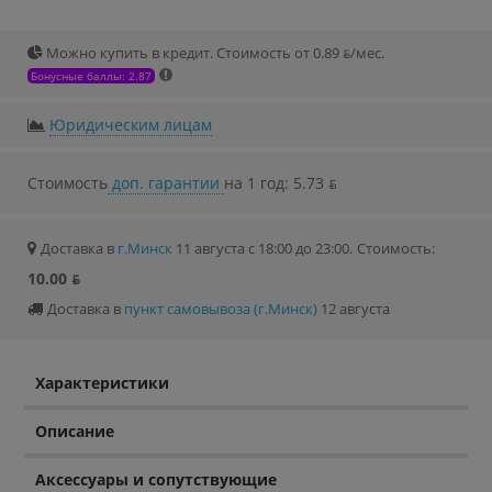
Можно купить в кредит. Стоимость от 0.89 ƃ/мec.
Бонусные баллы: 2.87
Юридическим лицам
Стоимость
доп. гарантии
на 1 год: 5.73 ƃ
Доставка в
г.Минск
11 августа с 18:00 до 23:00.
Стоимость:
10.00 ƃ
Доставка в
пункт самовывоза (г.Минск)
12 августа
Характеристики
Описание
Аксессуары и сопутствующие