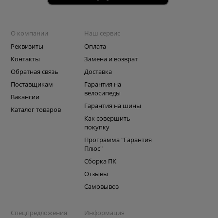
О компании
Наш сервис
Реквизиты
Оплата
Контакты
Замена и возврат
Обратная связь
Доставка
Поставщикам
Гарантия на
велосипеды
Вакансии
Гарантия на шины
Каталог товаров
Как совершить
покупку
Программа "Гарантия
Плюс"
Сборка ПК
Отзывы
Самовывоз
Спецпредложения
Информация