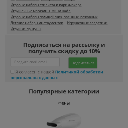
Игровые наборы стилиста и парикмахера
Игрушечные магазины, мини-кафе
Игровые наборы полицейских, военных, пожарных
Детские наборы инструментов
Игрушечные солдатики
Игрушки-прыгуны
Подписаться на рассылку и
получить скидку до 10%
Подписаться
Я согласен с нашей
Политикой обработки
персональных данных
Популярные категории
Фены
Беспро