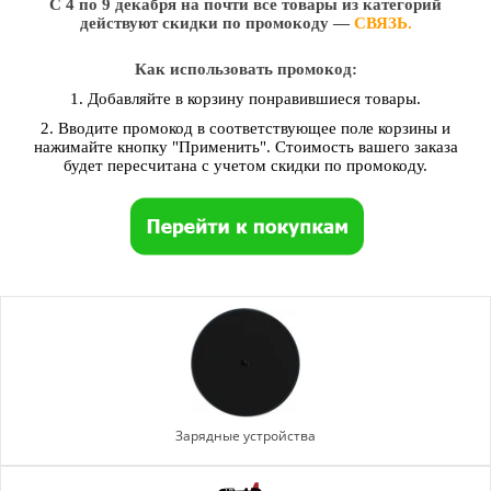
С 4 по 9 декабря на почти все товары из категорий
действуют скидки по промокоду —
СВЯЗЬ.
Как использовать промокод:
1. Добавляйте в корзину понравившиеся товары.
2. Вводите промокод в соответствующее поле корзины и
нажимайте кнопку "Применить". Стоимость вашего заказа
будет пересчитана с учетом скидки по промокоду.
Зарядные устройства