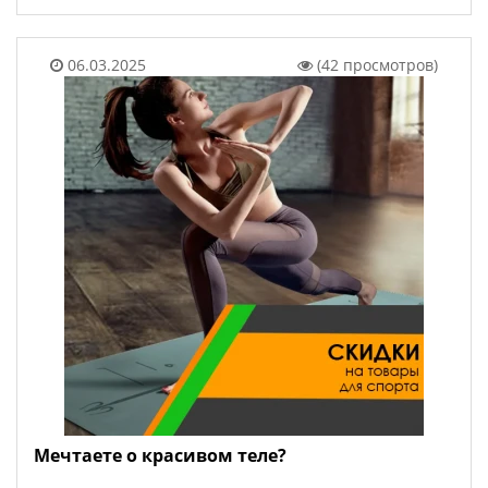
06.03.2025
(42 просмотров)
Мечтаете о красивом теле?