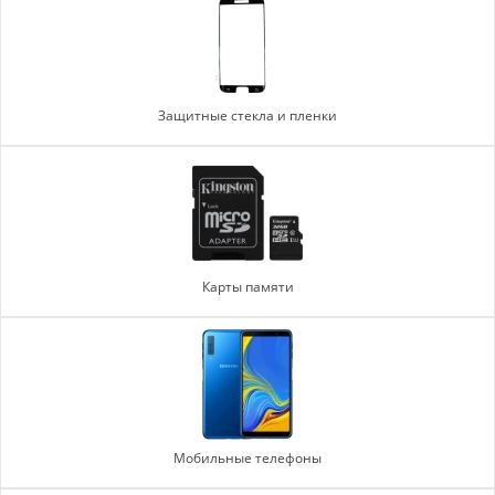
Защитные стекла и пленки
Карты памяти
Мобильные телефоны