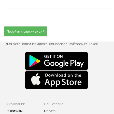
Перейти к списку акций
Для установки приложения
воспользуйтесь ссылкой
О компании
Наш сервис
Реквизиты
Оплата