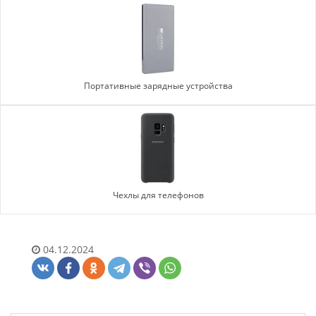
Портативные зарядные устройства
Чехлы для телефонов
04.12.2024