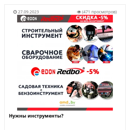
27.09.2023
(471 просмотров)
Нужны инструменты?