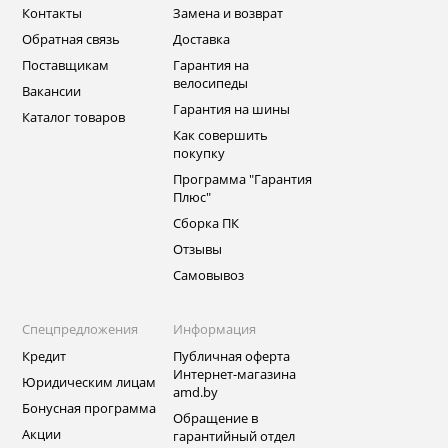
Контакты
Замена и возврат
Обратная связь
Доставка
Поставщикам
Гарантия на
велосипеды
Вакансии
Гарантия на шины
Каталог товаров
Как совершить
покупку
Программа "Гарантия
Плюс"
Сборка ПК
Отзывы
Самовывоз
Спецпредложения
Информация
Кредит
Публичная оферта
Интернет-магазина
Юридическим лицам
amd.by
Бонусная программа
Обращение в
Акции
гарантийный отдел