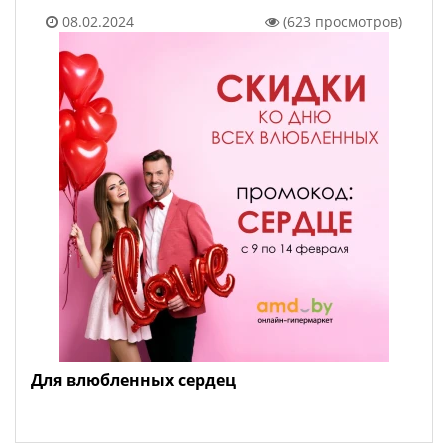
08.02.2024
(623 просмотров)
Для влюбленных сердец