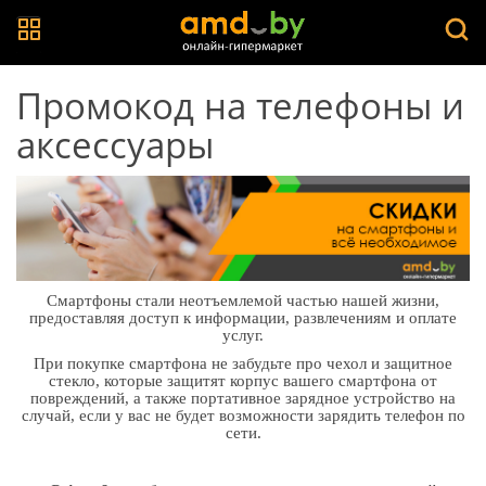
Промокод на телефоны и
аксессуары
Смартфоны стали неотъемлемой частью нашей жизни,
предоставляя доступ к информации, развлечениям и оплате
услуг.
При покупке смартфона не забудьте про чехол и защитное
стекло, которые защитят корпус вашего смартфона от
повреждений, а также портативное зарядное устройство на
случай, если у вас не будет возможности зарядить телефон по
сети.