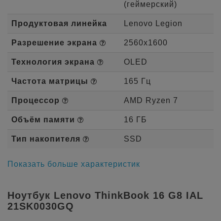
(геймерский)
Продуктовая линейка
Lenovo Legion
Разрешение экрана
2560x1600
Технология экрана
OLED
Частота матрицы
165 Гц
Процессор
AMD Ryzen 7
Объём памяти
16 ГБ
Тип накопителя
SSD
Показать больше характеристик
Ноутбук Lenovo ThinkBook 16 G8 IAL
21SK0030GQ