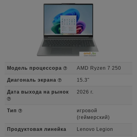
Модель процессора
AMD Ryzen 7 250
Диагональ экрана
15.3"
Дата выхода на рынок
2026 г.
Тип
игровой
(геймерский)
Продуктовая линейка
Lenovo Legion