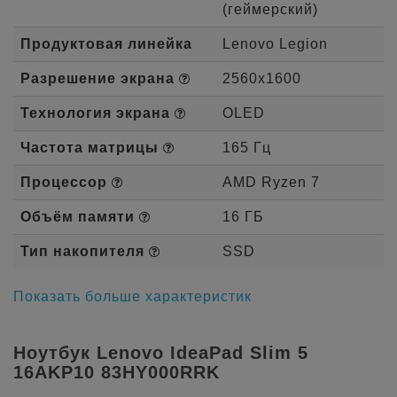
(геймерский)
Продуктовая линейка
Lenovo Legion
Разрешение экрана
2560x1600
Технология экрана
OLED
Частота матрицы
165 Гц
Процессор
AMD Ryzen 7
Объём памяти
16 ГБ
Тип накопителя
SSD
Показать больше характеристик
Ноутбук Lenovo IdeaPad Slim 5
16AKP10 83HY000RRK