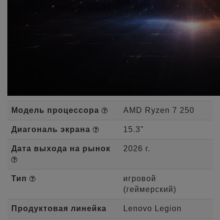
Модель процессора
AMD Ryzen 7 250
Диагональ экрана
15.3"
Дата выхода на рынок
2026 г.
Тип
игровой
(геймерский)
Продуктовая линейка
Lenovo Legion