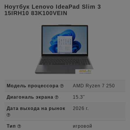
Ноутбук Lenovo IdeaPad Slim 3
15IRH10 83K100VEIN
Модель процессора
AMD Ryzen 7 250
Диагональ экрана
15.3"
Дата выхода на рынок
2026 г.
Тип
игровой