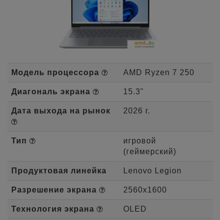
Модель процессора
AMD Ryzen 7 250
Диагональ экрана
15.3"
Дата выхода на рынок
2026 г.
Тип
игровой
(геймерский)
Продуктовая линейка
Lenovo Legion
Разрешение экрана
2560x1600
Технология экрана
OLED