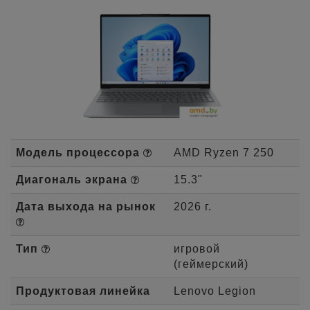
Модель процессора
AMD Ryzen 7 250
Диагональ экрана
15.3"
Дата выхода на рынок
2026 г.
Тип
игровой
(геймерский)
Продуктовая линейка
Lenovo Legion