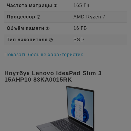
Частота матрицы
165 Гц
Процессор
AMD Ryzen 7
Объём памяти
16 ГБ
Тип накопителя
SSD
Показать больше характеристик
Ноутбук Lenovo IdeaPad Slim 3
15AHP10 83KA0015RK