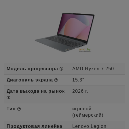
Модель процессора
AMD Ryzen 7 250
Диагональ экрана
15.3"
Дата выхода на рынок
2026 г.
Тип
игровой
(геймерский)
Продуктовая линейка
Lenovo Legion