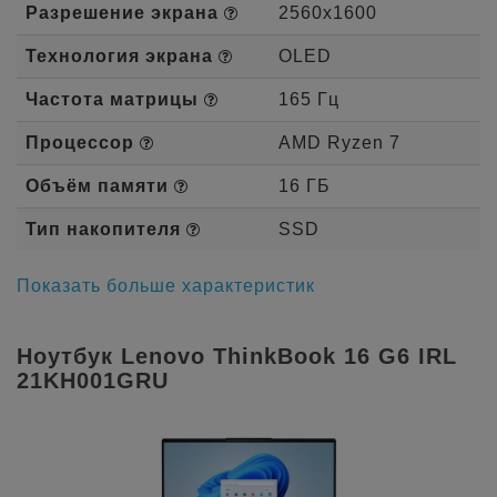
Разрешение экрана
2560x1600
Технология экрана
OLED
Частота матрицы
165 Гц
Процессор
AMD Ryzen 7
Объём памяти
16 ГБ
Тип накопителя
SSD
Показать больше характеристик
Ноутбук Lenovo ThinkBook 16 G6 IRL
21KH001GRU