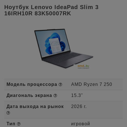
Ноутбук Lenovo IdeaPad Slim 3
16IRH10R 83K50007RK
Модель процессора
AMD Ryzen 7 250
Диагональ экрана
15.3"
Дата выхода на рынок
2026 г.
Тип
игровой