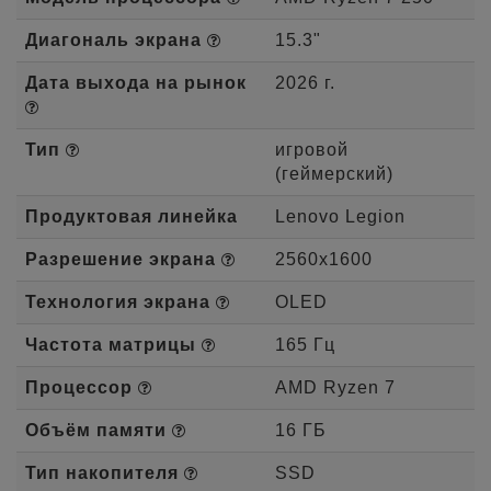
Диагональ экрана
15.3"
Дата выхода на рынок
2026 г.
Тип
игровой
(геймерский)
Продуктовая линейка
Lenovo Legion
Разрешение экрана
2560x1600
Технология экрана
OLED
Частота матрицы
165 Гц
Процессор
AMD Ryzen 7
Объём памяти
16 ГБ
Тип накопителя
SSD