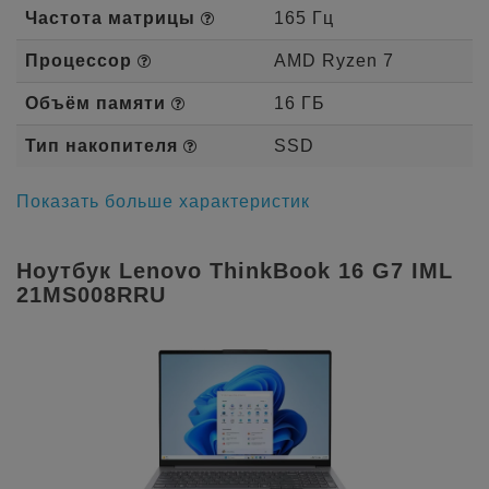
Частота матрицы
165 Гц
Процессор
AMD Ryzen 7
Объём памяти
16 ГБ
Тип накопителя
SSD
Показать больше характеристик
Ноутбук Lenovo ThinkBook 16 G7 IML
21MS008RRU