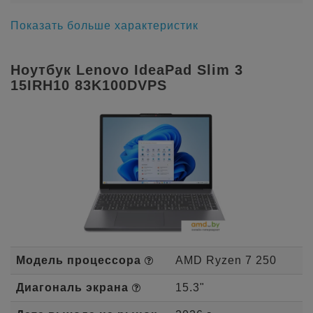
Показать больше характеристик
Ноутбук Lenovo IdeaPad Slim 3
15IRH10 83K100DVPS
Модель процессора
AMD Ryzen 7 250
Диагональ экрана
15.3"