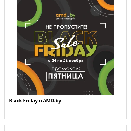
Black Friday в AMD.by