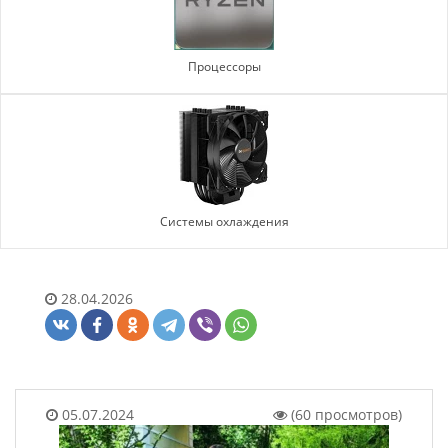
Процессоры
Системы охлаждения
28.04.2026
05.07.2024
(60 просмотров)