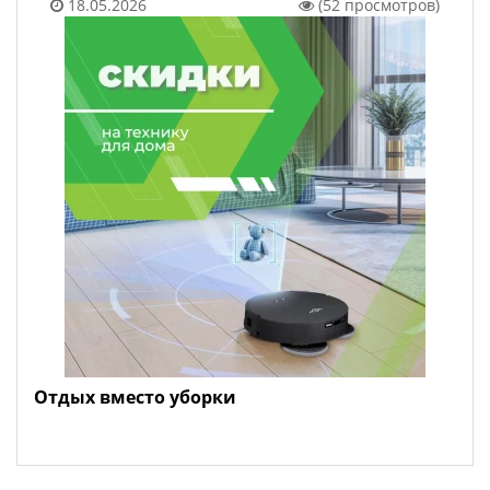
18.05.2026
(52 просмотров)
Отдых вместо уборки