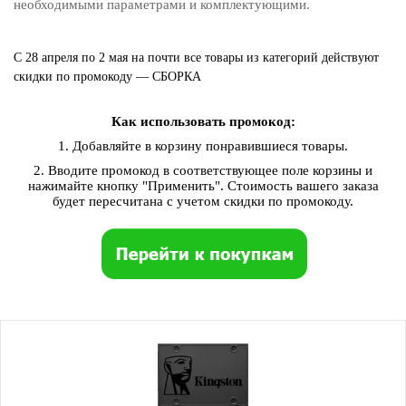
необходимыми параметрами и комплектующими.
С 28 апреля по 2 мая на почти все товары из категорий действуют
скидки по промокоду — СБОРКА
Как использовать промокод:
1. Добавляйте в корзину понравившиеся товары.
2. Вводите промокод в соответствующее поле корзины и
нажимайте кнопку "Применить". Стоимость вашего заказа
будет пересчитана с учетом скидки по промокоду.