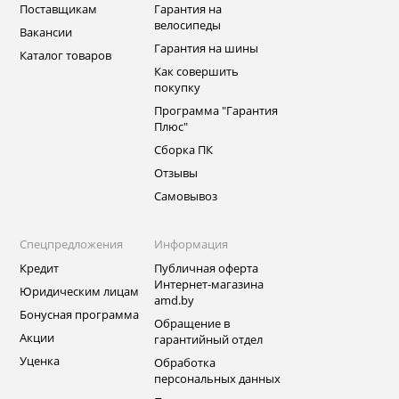
Поставщикам
Гарантия на
велосипеды
Вакансии
Гарантия на шины
Каталог товаров
Как совершить
покупку
Программа "Гарантия
Плюс"
Сборка ПК
Отзывы
Самовывоз
Спецпредложения
Информация
Кредит
Публичная оферта
Интернет-магазина
Юридическим лицам
amd.by
Бонусная программа
Обращение в
Акции
гарантийный отдел
Уценка
Обработка
персональных данных