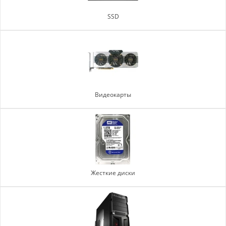
SSD
Видеокарты
Жесткие диски