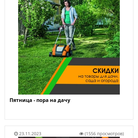
Пятница - пора на дачу
23.11.2023
(1556 просмотров)