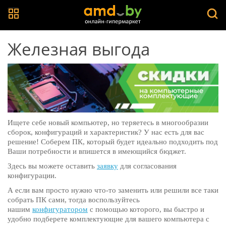
Железная выгода
Ищете себе новый компьютер, но теряетесь в многообразии
сборок, конфигураций и характеристик? У нас есть для вас
решение! Соберем ПК, который будет идеально подходить под
Ваши потребности и впишется в имеющийся бюджет.
Здесь вы можете оставить
заявку
для согласования
конфигурации.
А если вам просто нужно что-то заменить или решили все таки
собрать ПК сами, тогда воспользуйтесь
нашим
конфигуратором
с помощью которого, вы быстро и
удобно подберете комплектующие для вашего компьютера с