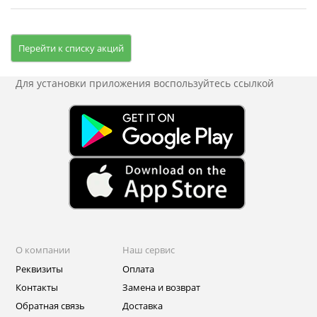
Перейти к списку акций
Для установки приложения
воспользуйтесь ссылкой
О компании
Наш сервис
Реквизиты
Оплата
Контакты
Замена и возврат
Обратная связь
Доставка