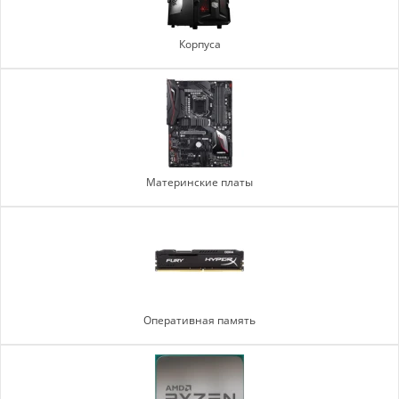
Корпуса
Материнские платы
Оперативная память