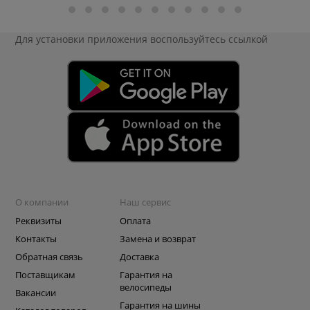
Для установки приложения
воспользуйтесь ссылкой
О компании
Наш сервис
Реквизиты
Оплата
Контакты
Замена и возврат
Обратная связь
Доставка
Поставщикам
Гарантия на
велосипеды
Вакансии
Гарантия на шины