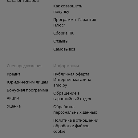
Каталог товаров
Как совершить
покупку
Программа "Гарантия
Плюс"
Сборка ПК
Отзывы
Самовывоз
Спецпредложения
Информация
Кредит
Публичная оферта
Интернет-магазина
Юридическим лицам
amd.by
Бонусная программа
Обращение в
Акции
гарантийный отдел
Уценка
Обработка
персональных данных
Политика в отношении
обработки файлов
cookie