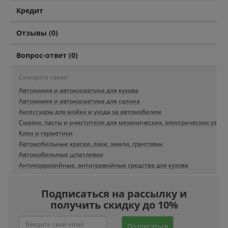
Кредит
Отзывы (0)
Вопрос-ответ (0)
Смотрите также
Автохимия и автокосметика для кузова
Автохимия и автокосметика для салона
Аксессуары для мойки и ухода за автомобилем
Смазки, пасты и очистители для механических, электрических узлов
Клеи и герметики
Автомобильные краски, лаки, эмали, грунтовки
Автомобильные шпатлевки
Антикоррозийные, антигравийные средства для кузова
Подписаться на рассылку и
получить скидку до 10%
Подписаться