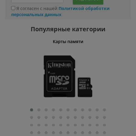
Я согласен с нашей
Политикой обработки
персональных данных
Популярные категории
Карты памяти