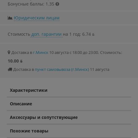
Бонусные баллы: 1.35
Юридическим лицам
Стоимость
доп. гарантии
на 1 год: 6.74 ƃ
Доставка в
г.Минск
10 августа с 18:00 до 23:00.
Стоимость:
10.00 ƃ
Доставка в
пункт самовывоза (г.Минск)
11 августа
Характеристики
Описание
Аксессуары и сопутствующие
Похожие товары