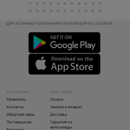
Для установки приложения
воспользуйтесь ссылкой
О компании
Наш сервис
Реквизиты
Оплата
Контакты
Замена и возврат
Обратная связь
Доставка
Поставщикам
Гарантия на
велосипеды
Вакансии