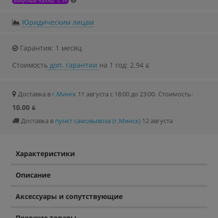
Бонусные баллы: 0.39
Юридическим лицам
Гарантия: 1 месяц
Стоимость
доп. гарантии
на 1 год: 2.94 ƃ
Доставка в
г.Минск
11 августа с 18:00 до 23:00.
Стоимость:
10.00 ƃ
Доставка в
пункт самовывоза (г.Минск)
12 августа
Характеристики
Описание
Аксессуары и сопутствующие
Похожие товары