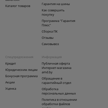
Гарантия на шины
Каталог товаров
Как совершить
покупку
Программа "Гарантия
Плюс"
Сборка ПК
Отзывы
Самовывоз
Спецпредложения
Информация
Кредит
Публичная оферта
Интернет-магазина
Юридическим лицам
amd.by
Бонусная программа
Обращение в
Акции
гарантийный отдел
Уценка
Обработка
персональных данных
Политика в отношении
обработки файлов