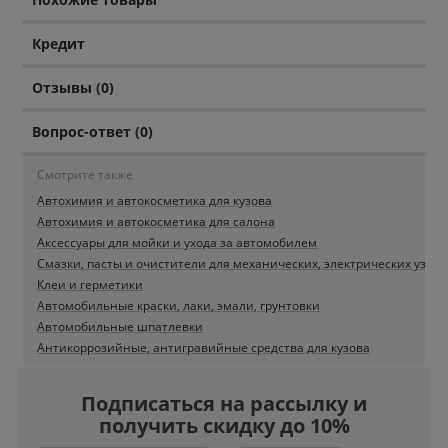
Кредит
Отзывы (0)
Вопрос-ответ (0)
Смотрите также
Автохимия и автокосметика для кузова
Автохимия и автокосметика для салона
Аксессуары для мойки и ухода за автомобилем
Смазки, пасты и очистители для механических, электрических узлов
Клеи и герметики
Автомобильные краски, лаки, эмали, грунтовки
Автомобильные шпатлевки
Антикоррозийные, антигравийные средства для кузова
Подписаться на рассылку и
получить скидку до 10%