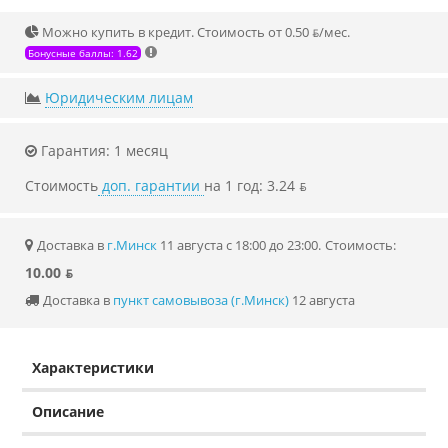
Можно купить в кредит. Стоимость от 0.50 ƃ/мec.
Бонусные баллы: 1.62
Юридическим лицам
Гарантия: 1 месяц
Стоимость
доп. гарантии
на 1 год: 3.24 ƃ
Доставка в
г.Минск
11 августа с 18:00 до 23:00.
Стоимость:
10.00 ƃ
Доставка в
пункт самовывоза (г.Минск)
12 августа
Характеристики
Описание