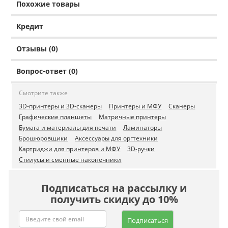
Похожие товары
Кредит
Отзывы (0)
Вопрос-ответ (0)
Смотрите также
3D-принтеры и 3D-сканеры
Принтеры и МФУ
Сканеры
Графические планшеты
Матричные принтеры
Бумага и материалы для печати
Ламинаторы
Брошюровщики
Аксессуары для оргтехники
Картриджи для принтеров и МФУ
3D-ручки
Стилусы и сменные наконечники
Подписаться на рассылку и
получить скидку до 10%
Подписаться