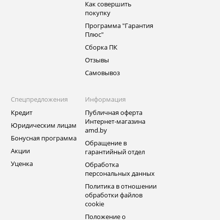
Как совершить
покупку
Программа "Гарантия
Плюс"
Сборка ПК
Отзывы
Самовывоз
Спецпредложения
Информация
Кредит
Публичная оферта
Интернет-магазина
Юридическим лицам
amd.by
Бонусная программа
Обращение в
Акции
гарантийный отдел
Уценка
Обработка
персональных данных
Политика в отношении
обработки файлов
cookie
Положение о