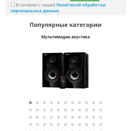
Я согласен с нашей
Политикой обработки
персональных данных
Популярные категории
Мультимедиа акустика