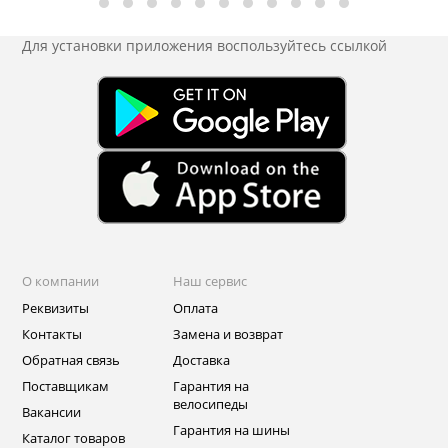
Для установки приложения
воспользуйтесь ссылкой
О компании
Наш сервис
Реквизиты
Оплата
Контакты
Замена и возврат
Обратная связь
Доставка
Поставщикам
Гарантия на
велосипеды
Вакансии
Гарантия на шины
Каталог товаров