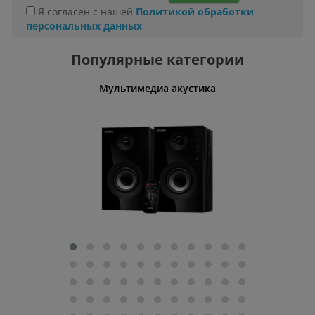
Я согласен с нашей
Политикой обработки
персональных данных
Популярные категории
Мультимедиа акустика