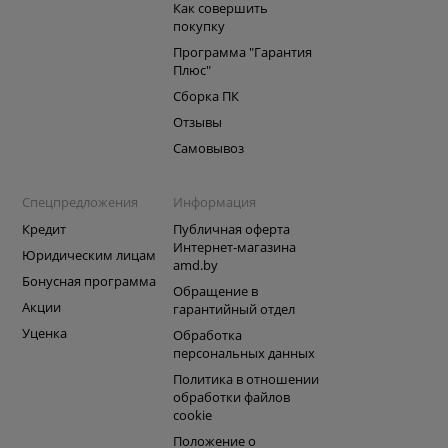
Как совершить
покупку
Программа "Гарантия
Плюс"
Сборка ПК
Отзывы
Самовывоз
Спецпредложения
Информация
Кредит
Публичная оферта
Интернет-магазина
Юридическим лицам
amd.by
Бонусная программа
Обращение в
Акции
гарантийный отдел
Уценка
Обработка
персональных данных
Политика в отношении
обработки файлов
cookie
Положение о