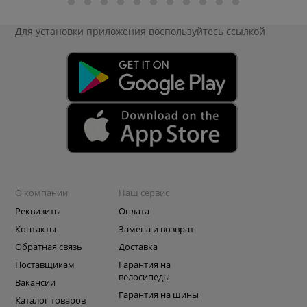
Для установки приложения
воспользуйтесь ссылкой
О компании
Наш сервис
Реквизиты
Оплата
Контакты
Замена и возврат
Обратная связь
Доставка
Поставщикам
Гарантия на
велосипеды
Вакансии
Гарантия на шины
Каталог товаров