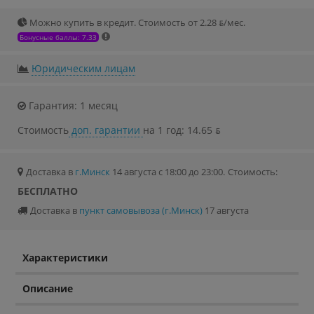
Можно купить в кредит. Стоимость от 2.28 ƃ/мec.
Бонусные баллы: 7.33
Юридическим лицам
Гарантия: 1 месяц
Стоимость
доп. гарантии
на 1 год: 14.65 ƃ
Доставка в
г.Минск
14 августа с 18:00 до 23:00.
Стоимость:
БЕСПЛАТНО
Доставка в
пункт самовывоза (г.Минск)
17 августа
Характеристики
Описание