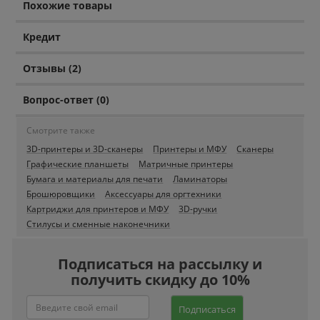
Похожие товары
Кредит
Отзывы (2)
Вопрос-ответ (0)
Смотрите также
3D-принтеры и 3D-сканеры
Принтеры и МФУ
Сканеры
Графические планшеты
Матричные принтеры
Бумага и материалы для печати
Ламинаторы
Брошюровщики
Аксессуары для оргтехники
Картриджи для принтеров и МФУ
3D-ручки
Стилусы и сменные наконечники
Подписаться на рассылку и
получить скидку до 10%
Подписаться