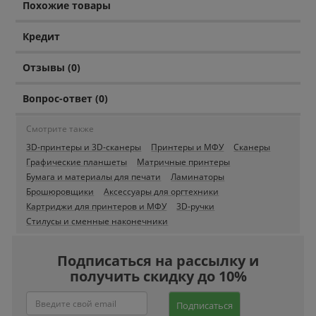
Похожие товары
Кредит
Отзывы (0)
Вопрос-ответ (0)
Смотрите также
3D-принтеры и 3D-сканеры
Принтеры и МФУ
Сканеры
Графические планшеты
Матричные принтеры
Бумага и материалы для печати
Ламинаторы
Брошюровщики
Аксессуары для оргтехники
Картриджи для принтеров и МФУ
3D-ручки
Стилусы и сменные наконечники
Подписаться на рассылку и
получить скидку до 10%
Подписаться