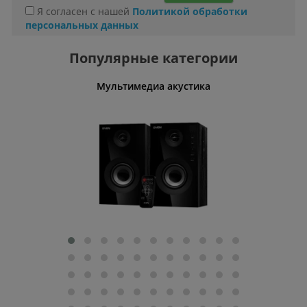
Я согласен с нашей
Политикой обработки
персональных данных
Популярные категории
Мультимедиа акустика