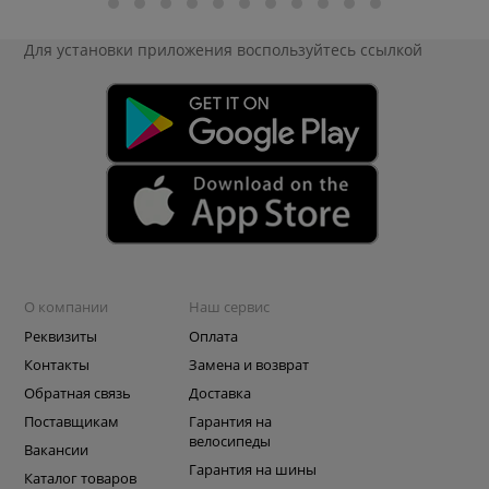
Для установки приложения
воспользуйтесь ссылкой
О компании
Наш сервис
Реквизиты
Оплата
Контакты
Замена и возврат
Обратная связь
Доставка
Поставщикам
Гарантия на
велосипеды
Вакансии
Гарантия на шины
Каталог товаров