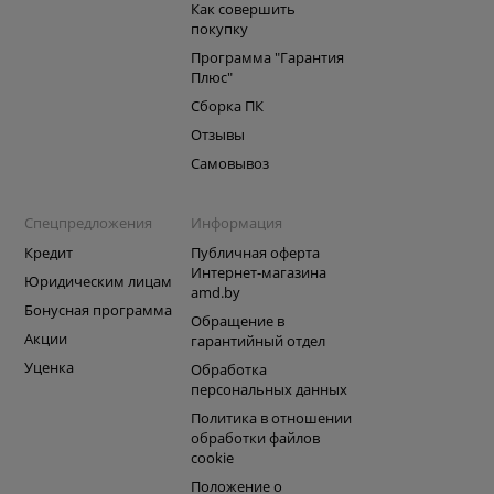
Как совершить
покупку
Программа "Гарантия
Плюс"
Сборка ПК
Отзывы
Самовывоз
Спецпредложения
Информация
Кредит
Публичная оферта
Интернет-магазина
Юридическим лицам
amd.by
Бонусная программа
Обращение в
Акции
гарантийный отдел
Уценка
Обработка
персональных данных
Политика в отношении
обработки файлов
cookie
Положение о