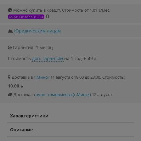
Можно купить в кредит. Стоимость от 1.01 ƃ/мec.
Бонусные баллы: 3.24
Юридическим лицам
Гарантия: 1 месяц
Стоимость
доп. гарантии
на 1 год: 6.49 ƃ
Доставка в
г.Минск
11 августа с 18:00 до 23:00.
Стоимость:
10.00 ƃ
Доставка в
пункт самовывоза (г.Минск)
12 августа
Характеристики
Описание