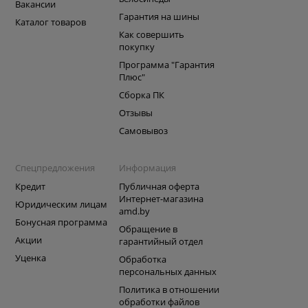
Вакансии
Гарантия на шины
Каталог товаров
Как совершить
покупку
Программа "Гарантия
Плюс"
Сборка ПК
Отзывы
Самовывоз
Спецпредложения
Информация
Кредит
Публичная оферта
Интернет-магазина
Юридическим лицам
amd.by
Бонусная программа
Обращение в
Акции
гарантийный отдел
Уценка
Обработка
персональных данных
Политика в отношении
обработки файлов