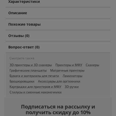
Характеристики
Описание
Похожие товары
Отзывы (0)
Вопрос-ответ (0)
Смотрите также
3D-принтеры и 3D-сканеры
Принтеры и МФУ
Сканеры
Графические планшеты
Матричные принтеры
Бумага и материалы для печати
Ламинаторы
Брошюровщики
Аксессуары для оргтехники
Картриджи для принтеров и МФУ
3D-ручки
Стилусы и сменные наконечники
Подписаться на рассылку и
получить скидку до 10%