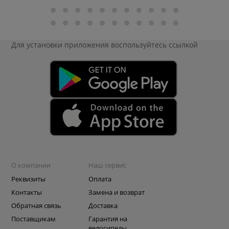
Для установки приложения
воспользуйтесь ссылкой
О компании
Наш сервис
Реквизиты
Оплата
Контакты
Замена и возврат
Обратная связь
Доставка
Поставщикам
Гарантия на
велосипеды