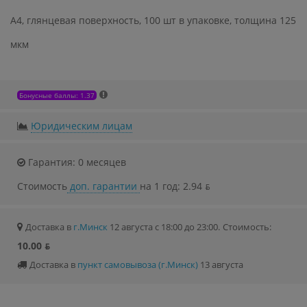
A4, глянцевая поверхность, 100 шт в упаковке, толщина 125
мкм
Бонусные баллы: 1.37
Юридическим лицам
Гарантия: 0 месяцев
Стоимость
доп. гарантии
на 1 год: 2.94 ƃ
Доставка в
г.Минск
12 августа с 18:00 до 23:00.
Стоимость:
10.00 ƃ
Доставка в
пункт самовывоза (г.Минск)
13 августа