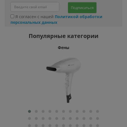
Подписаться
Я согласен с нашей
Политикой обработки
персональных данных
Популярные категории
Фены
Беспро