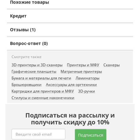
Похожие товары
Кредит
Отзывы (1)
Вопрос-ответ (0)
Смотрите также
3D-принтеры и 3D-сканеры
Принтеры и МФУ
Сканеры
Графические планшеты
Матричные принтеры
Бумага и материалы для печати
Ламинаторы
Брошюровщики
Аксессуары для оргтехники
Картриджи для принтеров и МФУ
3D-ручки
Стилусы и сменные наконечники
Подписаться на рассылку и
получить скидку до 10%
Подписаться