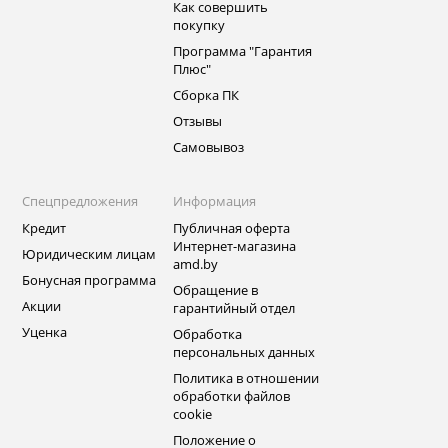
Как совершить
покупку
Программа "Гарантия
Плюс"
Сборка ПК
Отзывы
Самовывоз
Спецпредложения
Информация
Кредит
Публичная оферта
Интернет-магазина
Юридическим лицам
amd.by
Бонусная программа
Обращение в
Акции
гарантийный отдел
Уценка
Обработка
персональных данных
Политика в отношении
обработки файлов
cookie
Положение о