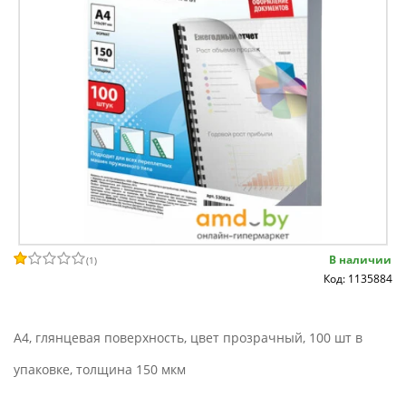
В наличии
(
1
)
Код: 1135884
A4, глянцевая поверхность, цвет прозрачный, 100 шт в
упаковке, толщина 150 мкм