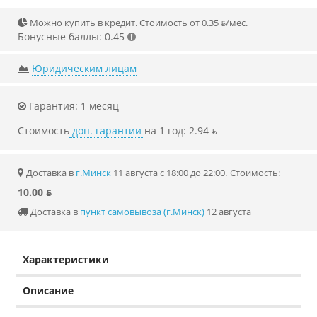
Можно купить в кредит. Стоимость от 0.35 ƃ/мec.
Бонусные баллы: 0.45
Юридическим лицам
Гарантия: 1 месяц
Стоимость
доп. гарантии
на 1 год: 2.94 ƃ
Доставка в
г.Минск
11 августа с 18:00 до 22:00.
Стоимость:
10.00 ƃ
Доставка в
пункт самовывоза (г.Минск)
12 августа
Характеристики
Описание