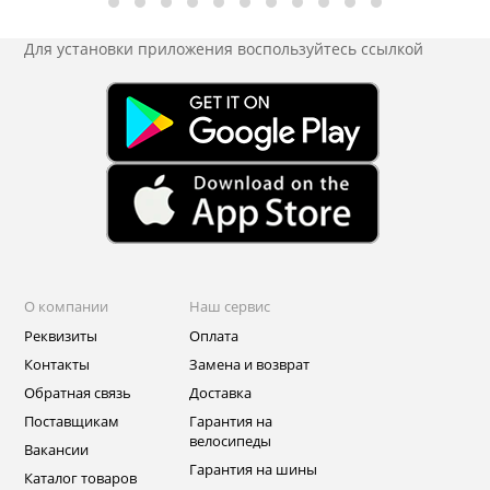
Для установки приложения
воспользуйтесь ссылкой
О компании
Наш сервис
Реквизиты
Оплата
Контакты
Замена и возврат
Обратная связь
Доставка
Поставщикам
Гарантия на
велосипеды
Вакансии
Гарантия на шины
Каталог товаров