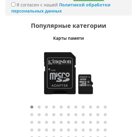
Я согласен с нашей
Политикой обработки
персональных данных
Популярные категории
Карты памяти