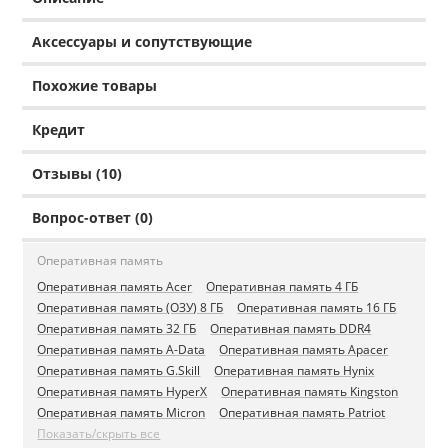
Аксессуары и сопутствующие
Похожие товары
Кредит
Отзывы (10)
Вопрос-ответ (0)
Оперативная память
Оперативная память Acer
Оперативная память 4 ГБ
Оперативная память (ОЗУ) 8 ГБ
Оперативная память 16 ГБ
Оперативная память 32 ГБ
Оперативная память DDR4
Оперативная память A-Data
Оперативная память Apacer
Оперативная память G.Skill
Оперативная память Hynix
Оперативная память HyperX
Оперативная память Kingston
Оперативная память Micron
Оперативная память Patriot
Показать/скрыть все