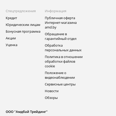
Спецпредложения
Информация
Кредит
Публичная оферта
Интернет-магазина
Юридическим лицам
amd.by
Бонусная программа
Обращение в
Акции
гарантийный отдел
Уценка
Обработка
персональных данных
Политика в отношении
обработки файлов
cookie
Положение о
видеонаблюдении
Сервисные центры
Новости
Обзоры
ООО "Амдбай Трейдинг"